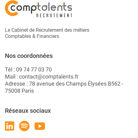
Le Cabinet de Recrutement des métiers
Comptables & Financiers
Nos coordonnées
Tél :
09 74 77 03 70
Mail :
contact@comptalents.fr
Adresse : 78 avenue des Champs Élysées B562 -
75008 Paris
Réseaux sociaux