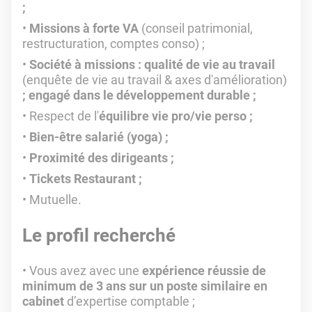
;
Missions à forte VA
(conseil patrimonial,
restructuration, comptes conso) ;
Société à missions : qualité de vie au travail
(enquête de vie au travail & axes d'amélioration)
;
engagé dans le développement durable ;
Respect de l'
équilibre vie pro/vie perso ;
Bien-être salarié (yoga) ;
Proximité des dirigeants ;
Tickets Restaurant ;
Mutuelle.
Le profil recherché
Vous avez avec une
expérience réussie de
minimum de 3 ans sur un poste similaire en
cabinet
d’expertise comptable ;