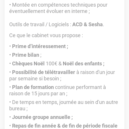
Montée en compétences techniques pour
éventuellement évoluer en interne ;
Outils de travail / Logiciels :
ACD & Sesha
.
Ce que le cabinet vous propose :
Prime d’intéressement ;
Prime bilan
;
Chèques Noël
100€ &
Noël des enfants ;
Possibilité de télétravailler
à raison d'un jour
par semaine si besoin ;
Plan de formation
continue performant à
raison de 15 jours par an ;
De temps en temps, journée au sein d'un autre
bureau ;
Journée groupe annuelle ;
Repas de fin année & de fin de période fiscale