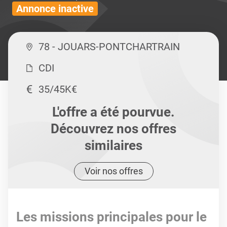
Annonce inactive
78 - JOUARS-PONTCHARTRAIN
CDI
35/45K€
L'offre a été pourvue.
Découvrez nos offres
similaires
Voir nos offres
Les missions principales pour le