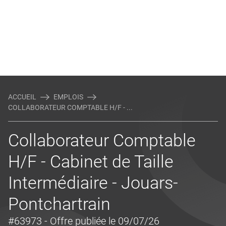
ACCUEIL
EMPLOIS
COLLABORATEUR COMPTABLE H/F - ...
Collaborateur Comptable
H/F - Cabinet de Taille
Intermédiaire - Jouars-
Pontchartrain
#63973
- Offre publiée le 09/07/26