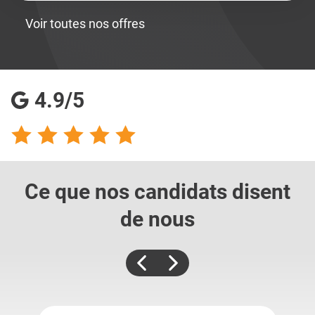
Voir toutes nos offres
4.9/5
Ce que nos candidats
disent
de nous