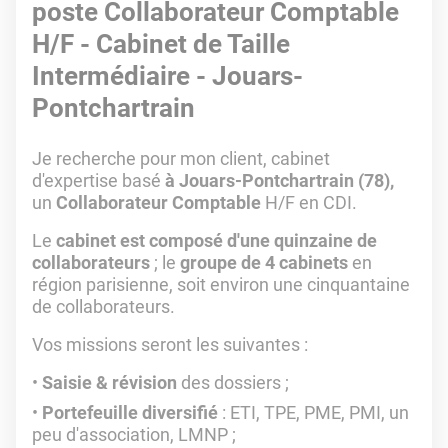
poste Collaborateur Comptable
H/F - Cabinet de Taille
Intermédiaire - Jouars-
Pontchartrain
Je recherche pour mon client, cabinet
d'expertise basé
à Jouars-Pontchartrain (78),
un
Collaborateur Comptable
H/F en CDI.
Le
cabinet est composé d'une quinzaine de
collaborateurs
; le
groupe de 4 cabinets
en
région parisienne, soit environ une cinquantaine
de collaborateurs.
Vos missions seront les suivantes :
Saisie & révision
des dossiers ;
Portefeuille diversifié
: ETI, TPE, PME, PMI, un
peu d'association, LMNP ;