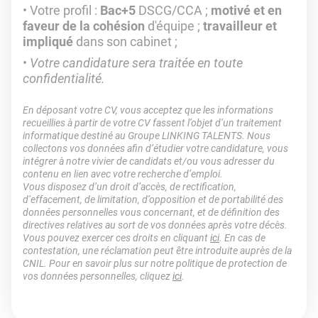
Votre profil :
Bac+5
DSCG/CCA ;
motivé et en
faveur de la cohésion
d'équipe ;
travailleur et
impliqué
dans son cabinet ;
Votre candidature sera traitée en toute
confidentialité.
En déposant votre CV, vous acceptez que les informations
recueillies à partir de votre CV fassent l’objet d’un traitement
informatique destiné au Groupe LINKING TALENTS. Nous
collectons vos données afin d’étudier votre candidature, vous
intégrer à notre vivier de candidats et/ou vous adresser du
contenu en lien avec votre recherche d’emploi.
Vous disposez d’un droit d’accès, de rectification,
d’effacement, de limitation, d’opposition et de portabilité des
données personnelles vous concernant, et de définition des
directives relatives au sort de vos données après votre décès.
Vous pouvez exercer ces droits en cliquant
ici
. En cas de
contestation, une réclamation peut être introduite auprès de la
CNIL. Pour en savoir plus sur notre politique de protection de
vos données personnelles, cliquez
ici
.