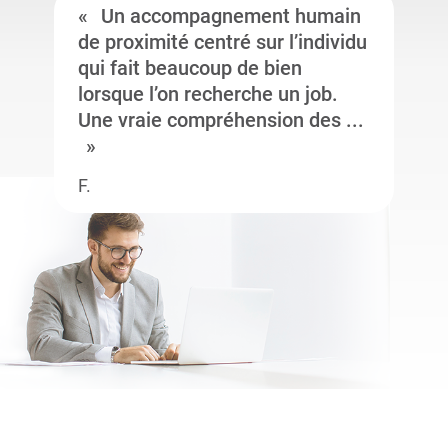
Un accompagnement humain
de proximité centré sur l’individu
qui fait beaucoup de bien
lorsque l’on recherche un job.
Une vraie compréhension des ...
F.