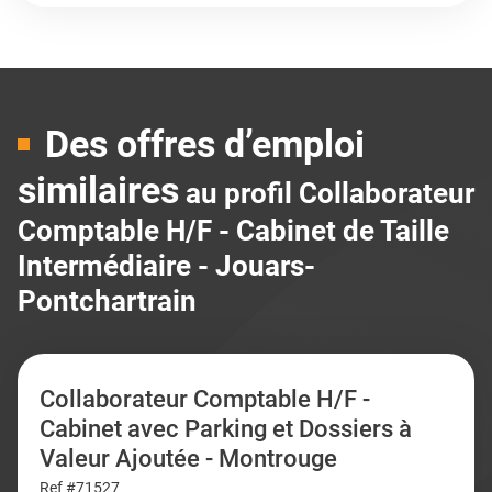
Des offres d’emploi
similaires
au profil Collaborateur
Comptable H/F - Cabinet de Taille
Intermédiaire - Jouars-
Pontchartrain
Collaborateur Comptable H/F -
Cabinet avec Parking et Dossiers à
Valeur Ajoutée - Montrouge
Ref #71527