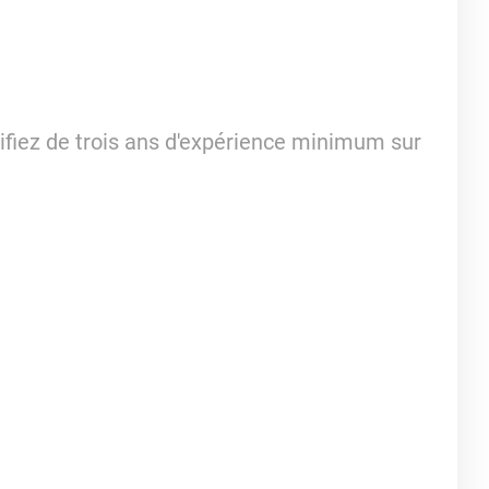
ifiez de trois ans d'expérience minimum sur