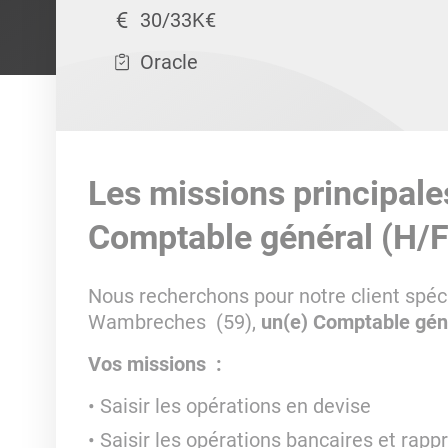
30/33K€
Oracle
Les missions principale
Comptable général (H/F
Nous recherchons pour notre client spéci
Wambreches (59),
un(e) Comptable gén
Vos missions :
Saisir les opérations en devise
Saisir les opérations bancaires et rap