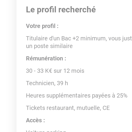
Le profil recherché
Votre profil :
Titulaire d'un Bac +2 minimum, vous just
un poste similaire
Rémunération :
30 - 33 K€ sur 12 mois
Technicien, 39 h
Heures supplémentaires payées à 25%
Tickets restaurant, mutuelle, CE
Accès :