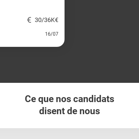
30/36K€
16/07
Ce que nos candidats
disent de nous