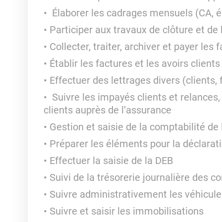
Élaborer les cadrages mensuels (CA, éc
Participer aux travaux de clôture et de 
Collecter, traiter, archiver et payer le
Établir les factures et les avoirs clients
Effectuer des lettrages divers (clients,
Suivre les impayés clients et relances,
clients auprès de l’assurance
Gestion et saisie de la comptabilité de 
Préparer les éléments pour la déclarat
Effectuer la saisie de la DEB
Suivi de la trésorerie journalière des
Suivre administrativement les véhicules
Suivre et saisir les immobilisations