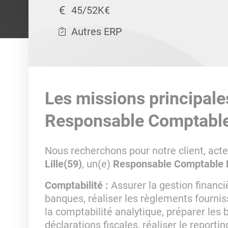
45/52K€
Autres ERP
Les missions principale
Responsable Comptable
Nous recherchons pour notre client, acte
Lille(59)
, un(e)
Responsable Comptable 
Comptabilité
:
Assurer la gestion financiè
banques, réaliser les règlements fournis
la comptabilité analytique, préparer les bi
déclarations fiscales, réaliser le report