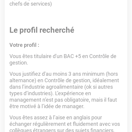
chefs de services)
Le profil recherché
Votre profil :
Vous êtes titulaire d'un BAC +5 en Contrôle de
gestion.
Vous justifiez d'au moins 3 ans minimum (hors
alternance) en Contrôle de gestion, idéalement
dans l’industrie agroalimentaire (ok si autres
types d’industries). L’expérience en
management n’est pas obligatoire, mais il faut
être motivé à l’idée de manager.
Vous êtes assez à l’aise en anglais pour
échanger régulièrement et fluidement avec vos
collègues étrangers sur des sujets financiers.