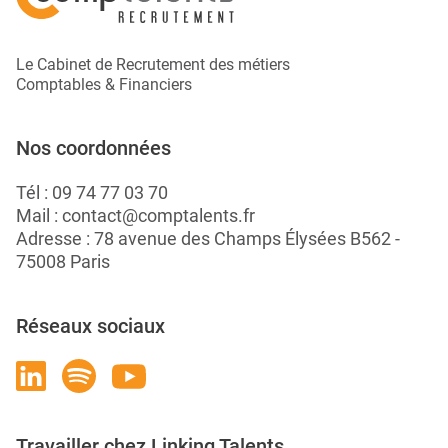
Le Cabinet de Recrutement des métiers
Comptables & Financiers
Nos coordonnées
Tél :
09 74 77 03 70
Mail :
contact@comptalents.fr
Adresse : 78 avenue des Champs Élysées B562 -
75008 Paris
Réseaux sociaux
Travailler chez Linking Talents