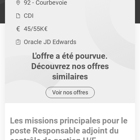
92 - Courbevoie
CDI
45/55K€
Oracle JD Edwards
L'offre a été pourvue.
Découvrez nos offres
similaires
Voir nos offres
Les missions principales pour le
poste Responsable adjoint du