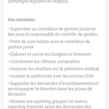
(échanges réguliers en anglais).
Vos missions :
Superviser un contrôleur de gestion junior en
lien avec le responsable du contrôle de gestion
Point de suivi hebdo avec le contrôleur de
gestion junior
Élaborer et suivre les budgets et forecasts
Coordonner les clôtures comptables
Analyser les résultats sur le périmètre attribué
Assurer la conformité avec les normes SOX
Supporter les demandes d’investissements et
accompagner la direction dans les prises de
décisions
Réaliser les reporting groupes (et autres
reporting d'activité selon les demandes des