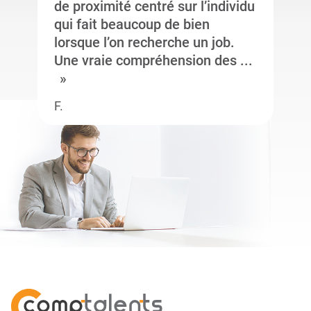
de proximité centré sur l’individu
qui fait beaucoup de bien
lorsque l’on recherche un job.
Une vraie compréhension des ...
F.