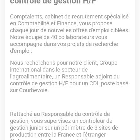
contrôle de gestion H/F
Comptalents, cabinet de recrutement spécialisé
en Comptabilité et Finance, vous propose
chaque jour de nouvelles offres d'emploi ciblées.
Notre équipe de 40 collaborateurs vous
accompagne dans vos projets de recherche
d'emploi.
Nous recherchons pour notre client, Groupe
international dans le secteur de
l’agroalimentaire, un Responsable adjoint du
contrôle de gestion H/F pour un CDI, poste basé
sur Courbevoie.
Rattaché au Responsable du contrôle de
gestion, vous supervisez un contrôleur de
gestion junior sur un périmètre de 3 sites de
production entre la France et l’étranger