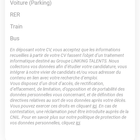
Voiture (Parking)
RER
Train
Bus
En déposant votre CV, vous acceptez que les informations
recueillies à partir de votre CV fassent l’objet d’un traitement
informatique destiné au Groupe LINKING TALENTS. Nous
collectons vos données afin d’étudier votre candidature, vous
intégrer à notre vivier de candidats et/ou vous adresser du
contenu en lien avec votre recherche d’emploi.
Vous disposez d’un droit d’accès, de rectification,
d’effacement, de limitation, d’opposition et de portabilité des
données personnelles vous concernant, et de définition des
directives relatives au sort de vos données après votre décès.
Vous pouvez exercer ces droits en cliquant
ici
. En cas de
contestation, une réclamation peut être introduite auprès de la
CNIL. Pour en savoir plus sur notre politique de protection de
vos données personnelles, cliquez
ici
.