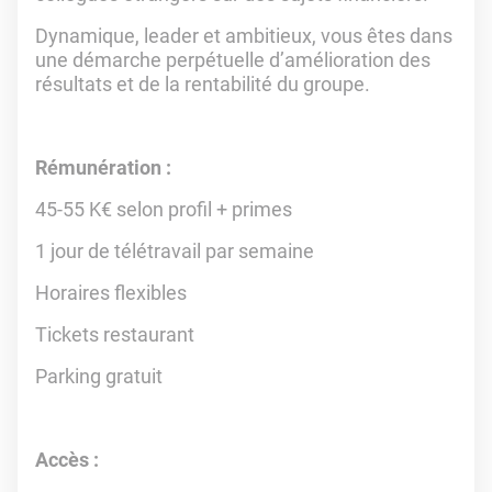
Dynamique, leader et ambitieux, vous êtes dans
une démarche perpétuelle d’amélioration des
résultats et de la rentabilité du groupe.
Rémunération :
45-55 K€ selon profil + primes
1 jour de télétravail par semaine
Horaires flexibles
Tickets restaurant
Parking gratuit
Accès :