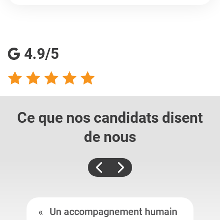
4.9/5
Ce que nos candidats
disent
de nous
Un accompagnement humain