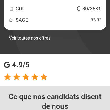
CDI
30/36K€
SAGE
07/07
Voir toutes nos offres
4.9/5
Ce que nos candidats
disent
de nous