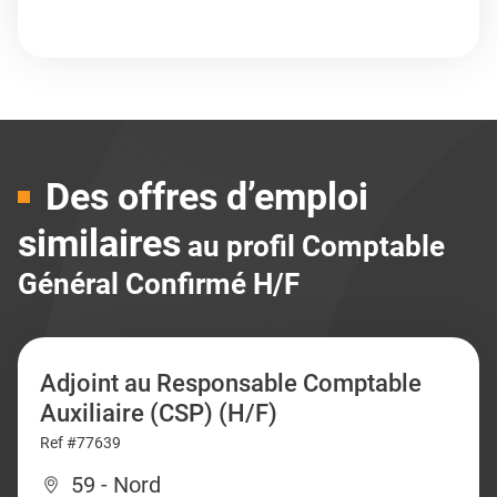
Des offres d’emploi
similaires
au profil Comptable
Général Confirmé H/F
Adjoint au Responsable Comptable
Auxiliaire (CSP) (H/F)
Ref #77639
59 - Nord