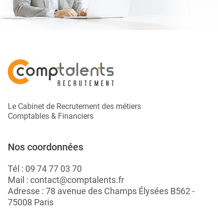
Le Cabinet de Recrutement des métiers
Comptables & Financiers
Nos coordonnées
Tél :
09 74 77 03 70
Mail :
contact@comptalents.fr
Adresse : 78 avenue des Champs Élysées B562 -
75008 Paris