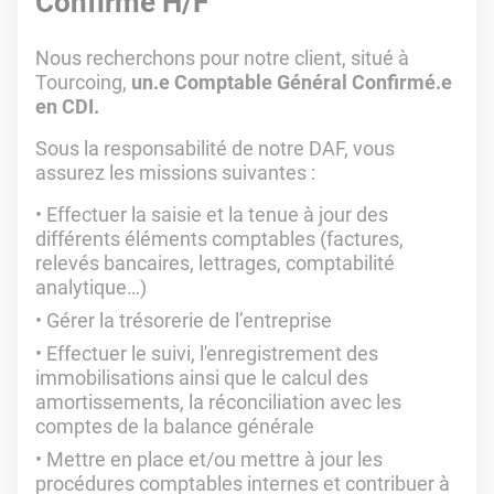
Confirmé H/F
Nous recherchons pour notre client, situé à
Tourcoing,
un.e Comptable Général Confirmé.e
en CDI.
Sous la responsabilité de notre DAF, vous
assurez les missions suivantes :
Effectuer la saisie et la tenue à jour des
différents éléments comptables (factures,
relevés bancaires, lettrages, comptabilité
analytique…)
Gérer la trésorerie de l’entreprise
Effectuer le suivi, l'enregistrement des
immobilisations ainsi que le calcul des
amortissements, la réconciliation avec les
comptes de la balance générale
Mettre en place et/ou mettre à jour les
procédures comptables internes et contribuer à