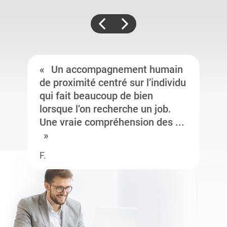
Un accompagnement humain
de proximité centré sur l’individu
qui fait beaucoup de bien
lorsque l’on recherche un job.
Une vraie compréhension des ...
F.