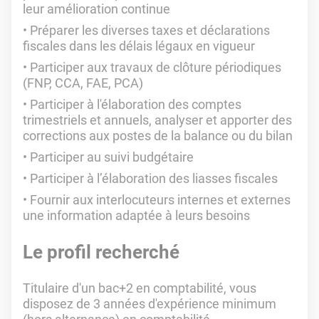
leur amélioration continue
Préparer les diverses taxes et déclarations
fiscales dans les délais légaux en vigueur
Participer aux travaux de clôture périodiques
(FNP, CCA, FAE, PCA)
Participer à l'élaboration des comptes
trimestriels et annuels, analyser et apporter des
corrections aux postes de la balance ou du bilan
Participer au suivi budgétaire
Participer à l’élaboration des liasses fiscales
Fournir aux interlocuteurs internes et externes
une information adaptée à leurs besoins
Le profil recherché
Titulaire d'un bac+2 en comptabilité, vous
disposez de 3 années d'expérience minimum