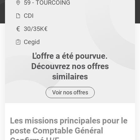
59 - TOURCOING
CDI
30/35K€
Cegid
L'offre a été pourvue.
Découvrez nos offres
similaires
Voir nos offres
Les missions principales pour le
poste Comptable Général