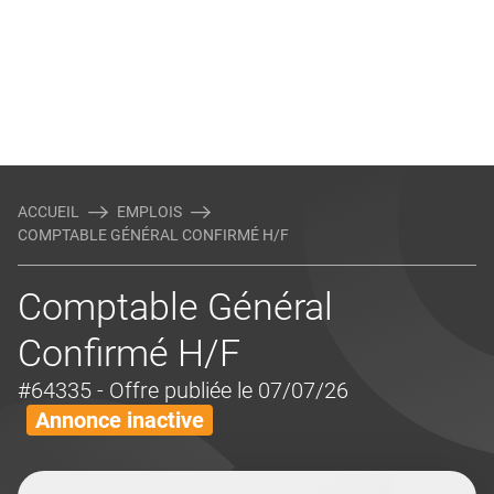
ACCUEIL
EMPLOIS
COMPTABLE GÉNÉRAL CONFIRMÉ H/F
Comptable Général
Confirmé H/F
#64335
- Offre publiée le 07/07/26
Annonce inactive