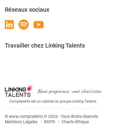
Réseaux sociaux
Travailler chez Linking Talents
Rejoignez-nous
Nous proposons, vous choisissez
Comptalents est un cabinet du groupe Linking Talents
© www.comptalents.fr 2026 - Tous droits réservés
Mentions Légales
RGPD
Charte éthique