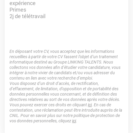
expérience
Primes
2j de télétravail
En déposant votre CV, vous acceptez que les informations
recueillies à partir de votre CV fassent l’objet d’un traitement
informatique destiné au Groupe LINKING TALENTS. Nous
collectons vos données afin d’étudier votre candidature, vous
intégrer à notre vivier de candidats et/ou vous adresser du
contenu en lien avec votre recherche d’emploi.
Vous disposez d’un droit d’accès, de rectification,
d’effacement, de limitation, d’opposition et de portabilité des
données personnelles vous concernant, et de définition des
directives relatives au sort de vos données après votre décès.
Vous pouvez exercer ces droits en cliquant
ici
. En cas de
contestation, une réclamation peut être introduite auprès de la
CNIL. Pour en savoir plus sur notre politique de protection de
vos données personnelles, cliquez
ici
.