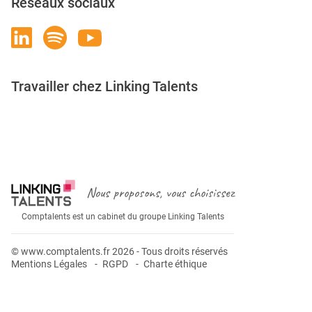
Réseaux sociaux
Travailler chez Linking Talents
Rejoignez-nous
Nous proposons, vous choisissez
Comptalents est un cabinet du groupe Linking Talents
© www.comptalents.fr 2026 - Tous droits réservés
Mentions Légales
RGPD
Charte éthique
Postuler