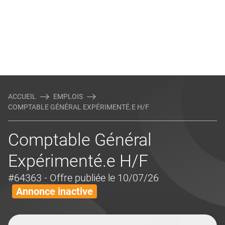
ACCUEIL
EMPLOIS
COMPTABLE GÉNÉRAL EXPÉRIMENTÉ.E H/F
Comptable Général
Expérimenté.e H/F
#64363
- Offre publiée le 10/07/26
Annonce inactive