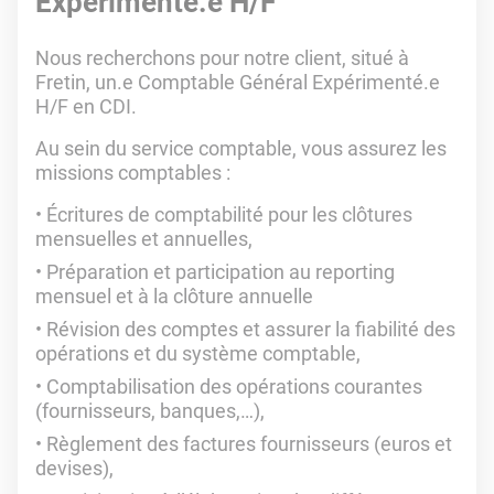
Expérimenté.e H/F
Nous recherchons pour notre client, situé à
Fretin, un.e Comptable Général Expérimenté.e
H/F en CDI.
Au sein du service comptable, vous assurez les
missions comptables :
Écritures de comptabilité pour les clôtures
mensuelles et annuelles,
Préparation et participation au reporting
mensuel et à la clôture annuelle
Révision des comptes et assurer la fiabilité des
opérations et du système comptable,
Comptabilisation des opérations courantes
(fournisseurs, banques,…),
Règlement des factures fournisseurs (euros et
devises),