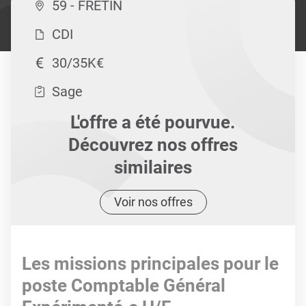
59 - FRETIN
CDI
30/35K€
Sage
L'offre a été pourvue.
Découvrez nos offres
similaires
Voir nos offres
Les missions principales pour le
poste Comptable Général