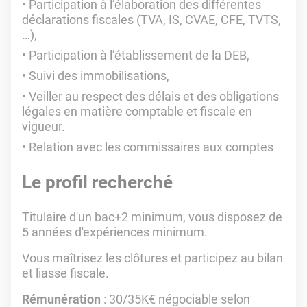
Participation à l’élaboration des différentes
déclarations fiscales (TVA, IS, CVAE, CFE, TVTS,
…),
Participation à l’établissement de la DEB,
Suivi des immobilisations,
Veiller au respect des délais et des obligations
légales en matière comptable et fiscale en
vigueur.
Relation avec les commissaires aux comptes
Le profil recherché
Titulaire d'un bac+2 minimum, vous disposez de
5 années d'expériences minimum.
Vous maîtrisez les clôtures et participez au bilan
et liasse fiscale.
Rémunération
: 30/35K€ négociable selon