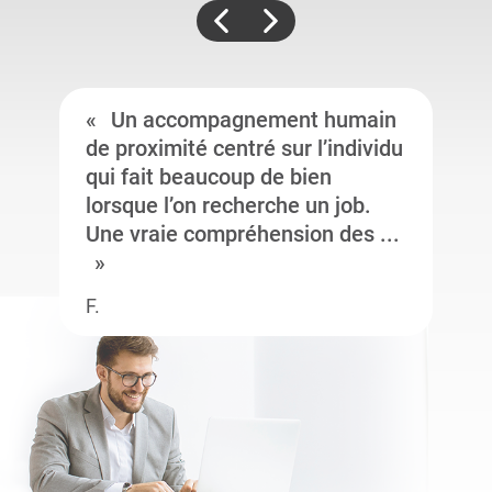
Un accompagnement humain
de proximité centré sur l’individu
qui fait beaucoup de bien
lorsque l’on recherche un job.
Une vraie compréhension des ...
F.