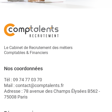
Le Cabinet de Recrutement des métiers
Comptables & Financiers
Nos coordonnées
Tél :
09 74 77 03 70
Mail :
contact@comptalents.fr
Adresse : 78 avenue des Champs Élysées B562 -
75008 Paris