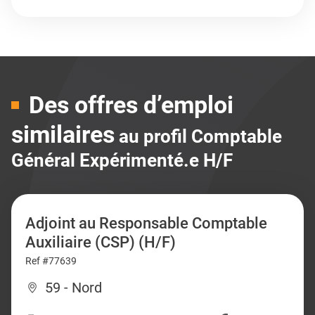
Des offres d’emploi
similaires
au profil Comptable
Général Expérimenté.e H/F
Adjoint au Responsable Comptable
Auxiliaire (CSP) (H/F)
Ref #77639
59 - Nord