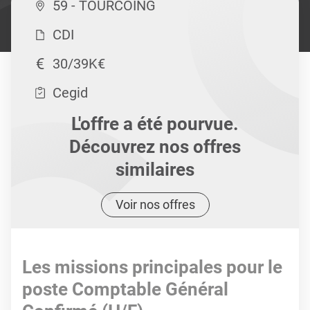
59 - TOURCOING
CDI
30/39K€
Cegid
L'offre a été pourvue.
Découvrez nos offres
similaires
Voir nos offres
Les missions principales pour le
poste Comptable Général