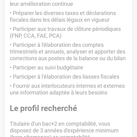
leur amélioration continue
Préparer les diverses taxes et déclarations
fiscales dans les délais légaux en vigueur
Participer aux travaux de clôture périodiques
(FNP, CCA, FAE, PCA)
Participer à l'élaboration des comptes
trimestriels et annuels, analyser et apporter des
corrections aux postes de la balance ou du bilan
Participer au suivi budgétaire
Participer à l’élaboration des liasses fiscales
Fournir aux interlocuteurs internes et externes
une information adaptée à leurs besoins
Le profil recherché
Titulaire d'un bac+2 en comptabilité, vous
disposez de 3 années d'expérience minimum