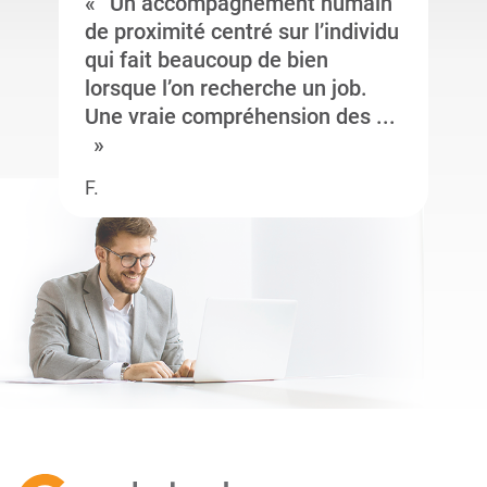
Un accompagnement humain
de proximité centré sur l’individu
qui fait beaucoup de bien
lorsque l’on recherche un job.
Une vraie compréhension des ...
F.