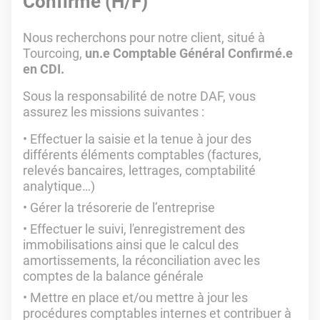
Confirmé (H/F)
Nous recherchons pour notre client, situé à
Tourcoing,
un.e Comptable Général Confirmé.e
en CDI.
Sous la responsabilité de notre DAF, vous
assurez les missions suivantes :
Effectuer la saisie et la tenue à jour des
différents éléments comptables (factures,
relevés bancaires, lettrages, comptabilité
analytique…)
Gérer la trésorerie de l’entreprise
Effectuer le suivi, l'enregistrement des
immobilisations ainsi que le calcul des
amortissements, la réconciliation avec les
comptes de la balance générale
Mettre en place et/ou mettre à jour les
procédures comptables internes et contribuer à