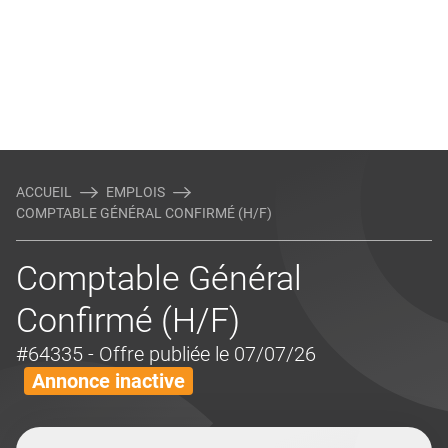
ACCUEIL
EMPLOIS
COMPTABLE GÉNÉRAL CONFIRMÉ (H/F)
Comptable Général
Confirmé (H/F)
#64335
- Offre publiée le 07/07/26
Annonce inactive