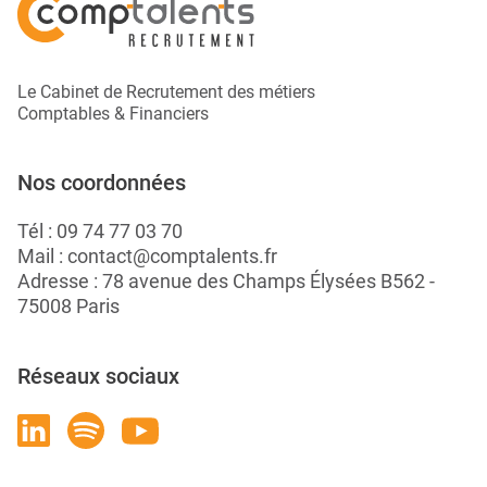
Le Cabinet de Recrutement des métiers
Comptables & Financiers
Nos coordonnées
Tél :
09 74 77 03 70
Mail :
contact@comptalents.fr
Adresse : 78 avenue des Champs Élysées B562 -
75008 Paris
Réseaux sociaux