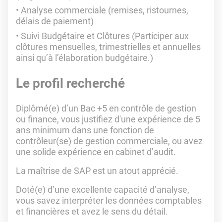
Analyse commerciale (remises, ristournes,
délais de paiement)
Suivi Budgétaire et Clôtures (Participer aux
clôtures mensuelles, trimestrielles et annuelles
ainsi qu’à l’élaboration budgétaire.)
Le profil recherché
Diplômé(e) d’un Bac +5 en contrôle de gestion
ou finance, vous justifiez d'une expérience de 5
ans minimum dans une fonction de
contrôleur(se) de gestion commerciale, ou avez
une solide expérience en cabinet d’audit.
La maîtrise de SAP est un atout apprécié.
Doté(e) d’une excellente capacité d’analyse,
vous savez interpréter les données comptables
et financières et avez le sens du détail.