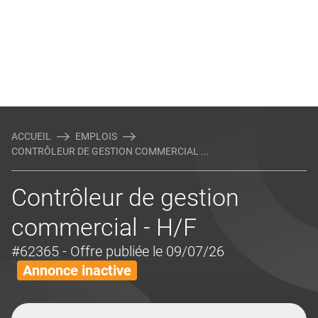
ACCUEIL
EMPLOIS
CONTRÔLEUR DE GESTION COMMERCIAL ...
Contrôleur de gestion
commercial - H/F
#62365
- Offre publiée le 09/07/26
Annonce inactive