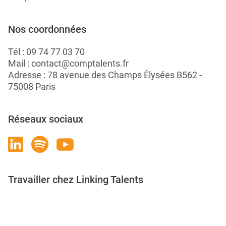
Nos coordonnées
Tél :
09 74 77 03 70
Mail :
contact@comptalents.fr
Adresse : 78 avenue des Champs Élysées B562 -
75008 Paris
Réseaux sociaux
Travailler chez Linking Talents
Rejoignez-nous