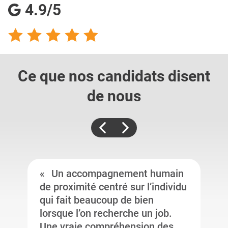
4.9/5
Ce que nos candidats
disent
de nous
Un accompagnement humain
de proximité centré sur l’individu
qui fait beaucoup de bien
lorsque l’on recherche un job.
Une vraie compréhension des ...