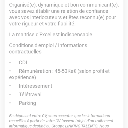
Organisé(e), dynamique et bon communicant(e),
vous savez établir une relation de confiance
avec vos interlocuteurs et êtes reconnu(e) pour
votre rigueur et votre fiabilité.
La maitrise d'Excel est indispensable.
Conditions d’emploi / Informations
contractuelles
CDI
Rémunération : 45-53Ke€ (selon profil et
expérience)
Intéressement
Télétravail
Parking
En déposant votre CV, vous acceptez que les informations
recueillies à partir de votre CV fassent l’objet d’un traitement
informatique destiné au Groupe LINKING TALENTS. Nous