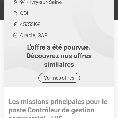
94 - Ivry-sur-Seine
CDI
45/55K€
Oracle, SAP
L'offre a été pourvue.
Découvrez nos offres
similaires
Voir nos offres
Les missions principales pour le
poste Contrôleur de gestion