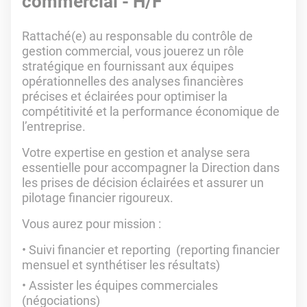
commercial - H/F
Rattaché(e) au responsable du contrôle de
gestion commercial, vous jouerez un rôle
stratégique en fournissant aux équipes
opérationnelles des analyses financières
précises et éclairées pour optimiser la
compétitivité et la performance économique de
l’entreprise.
Votre expertise en gestion et analyse sera
essentielle pour accompagner la Direction dans
les prises de décision éclairées et assurer un
pilotage financier rigoureux.
Vous aurez pour mission :
Suivi financier et reporting (reporting financier
mensuel et synthétiser les résultats)
Assister les équipes commerciales
(négociations)