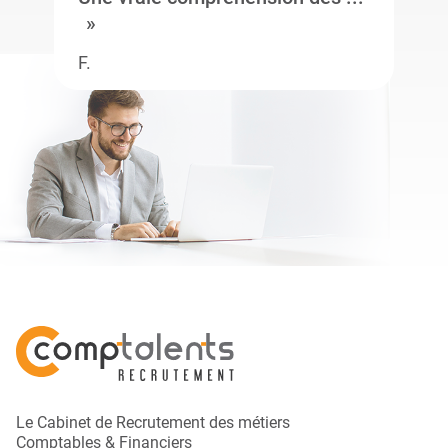
F.
Le Cabinet de Recrutement des métiers
Comptables & Financiers