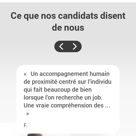
Ce que nos candidats
disent
de nous
Un accompagnement humain
de proximité centré sur l’individu
qui fait beaucoup de bien
lorsque l’on recherche un job.
Une vraie compréhension des ...
F.