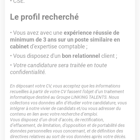
CSE.
Le profil recherché
Vous avez avec une
expérience réussie de
minimum de 3 ans sur un poste similaire en
cabinet
d’expertise comptable ;
Vous disposez d'un
bon relationnel
client ;
Votre candidature sera traitée en toute
confidentialité.
En déposant votre CV, vous acceptez que les informations
recueillies à partir de votre CV fassent l’objet d’un traitement
informatique destiné au Groupe LINKING TALENTS. Nous
collectons vos données afin d’étudier votre candidature, vous
intégrer à notre vivier de candidats et/ou vous adresser du
contenu en lien avec votre recherche d’emploi.
Vous disposez d’un droit d’accès, de rectification,
d’effacement, de limitation, d’opposition et de portabilité des
données personnelles vous concernant, et de définition des
directives relatives au sort de vos données après votre décès.