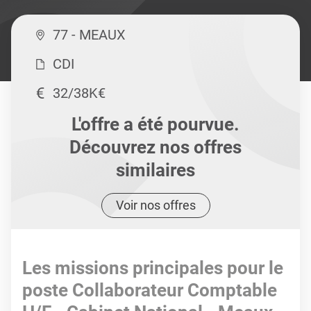
77 - MEAUX
CDI
32/38K€
L'offre a été pourvue.
Découvrez nos offres
similaires
Voir nos offres
Les missions principales pour le
poste Collaborateur Comptable