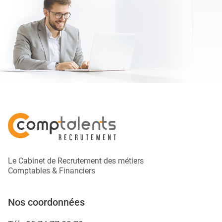
Le Cabinet de Recrutement des métiers
Comptables & Financiers
Nos coordonnées