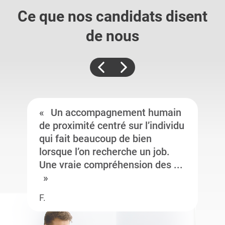
Ce que nos candidats
disent
de nous
Un accompagnement humain
de proximité centré sur l’individu
qui fait beaucoup de bien
lorsque l’on recherche un job.
Une vraie compréhension des ...
F.