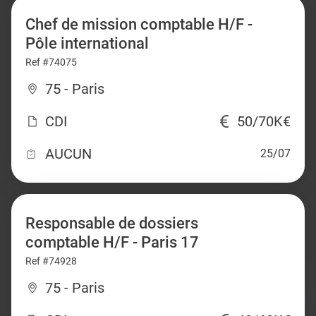
Chef de mission comptable H/F -
Pôle international
Ref #74075
75 - Paris
CDI
50/70K€
AUCUN
25/07
Responsable de dossiers
comptable H/F - Paris 17
Ref #74928
75 - Paris