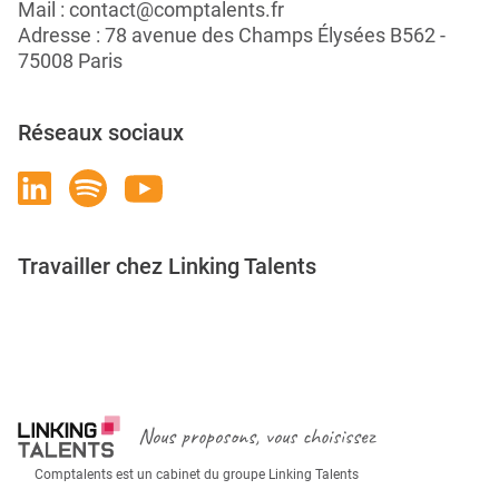
Mail :
contact@comptalents.fr
Adresse : 78 avenue des Champs Élysées B562 -
75008 Paris
Réseaux sociaux
Travailler chez Linking Talents
Rejoignez-nous
Nous proposons, vous choisissez
Comptalents est un cabinet du groupe Linking Talents