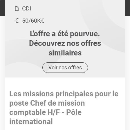
CDI
50/60K€
L'offre a été pourvue.
Découvrez nos offres
similaires
Voir nos offres
Les missions principales pour le
poste Chef de mission
comptable H/F - Pôle
international