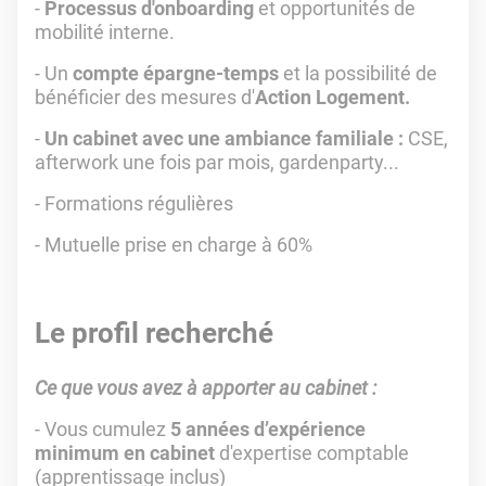
-
Processus d'onboarding
et opportunités de
mobilité interne.
- Un
compte épargne-temps
et la possibilité de
bénéficier des mesures d'
Action Logement.
-
Un cabinet avec une ambiance familiale :
CSE,
afterwork une fois par mois, gardenparty...
- Formations régulières
- Mutuelle prise en charge à 60%
Le profil recherché
Ce que vous avez à apporter au cabinet :
- Vous cumulez
5 années d’expérience
minimum en cabinet
d'expertise comptable
(apprentissage inclus)