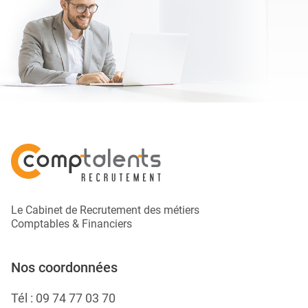
Le Cabinet de Recrutement des métiers
Comptables & Financiers
Nos coordonnées
Tél :
09 74 77 03 70