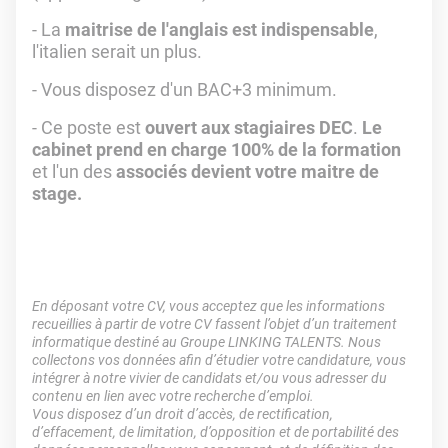
- La
maitrise de l'anglais est indispensable
,
l'italien serait un plus.
- Vous disposez d'un BAC+3 minimum.
- Ce poste est
ouvert aux stagiaires DEC
.
Le
cabinet prend en charge 100% de la formation
et l'un des
associés devient votre maitre de
stage.
En déposant votre CV, vous acceptez que les informations
recueillies à partir de votre CV fassent l’objet d’un traitement
informatique destiné au Groupe LINKING TALENTS. Nous
collectons vos données afin d’étudier votre candidature, vous
intégrer à notre vivier de candidats et/ou vous adresser du
contenu en lien avec votre recherche d’emploi.
Vous disposez d’un droit d’accès, de rectification,
d’effacement, de limitation, d’opposition et de portabilité des