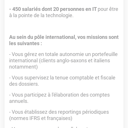
- 450 salariés dont 20 personnes en IT
pour être
à la pointe de la technologie.
Au sein du pôle international, vos missions sont
les suivantes :
- Vous gérez en totale autonomie un portefeuille
international (clients anglo-saxons et italiens
notamment)
- Vous supervisez la tenue comptable et fiscale
des dossiers.
- Vous participez à l'élaboration des comptes
annuels.
- Vous établissez des reportings périodiques
(normes IFRS et françaises)