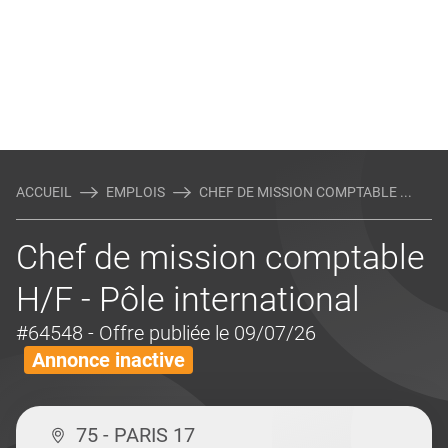
ACCUEIL
EMPLOIS
CHEF DE MISSION COMPTABLE ...
Chef de mission comptable
H/F - Pôle international
#64548
- Offre publiée le 09/07/26
Annonce inactive
75 - PARIS 17