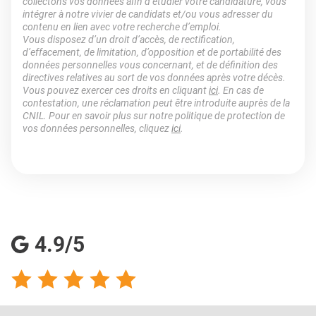
collectons vos données afin d’étudier votre candidature, vous
intégrer à notre vivier de candidats et/ou vous adresser du
contenu en lien avec votre recherche d’emploi.
Vous disposez d’un droit d’accès, de rectification,
d’effacement, de limitation, d’opposition et de portabilité des
données personnelles vous concernant, et de définition des
directives relatives au sort de vos données après votre décès.
Vous pouvez exercer ces droits en cliquant
ici
. En cas de
contestation, une réclamation peut être introduite auprès de la
CNIL. Pour en savoir plus sur notre politique de protection de
vos données personnelles, cliquez
ici
.
4.9/5