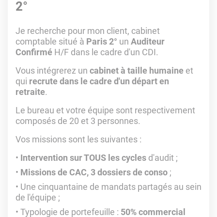
2°
Je recherche pour mon client, cabinet
comptable situé à
Paris 2°
un
Auditeur
Confirmé
H/F dans le cadre d'un CDI.
Vous intégrerez un
cabinet à taille humaine
et
qui
recrute dans le cadre d'un départ en
retraite
.
Le bureau et votre équipe sont respectivement
composés de 20 et 3 personnes.
Vos missions sont les suivantes :
Intervention sur TOUS les cycles
d'audit ;
Missions de CAC, 3 dossiers de conso
;
Une cinquantaine de mandats partagés au sein
de l'équipe ;
Typologie de portefeuille :
50% commercial