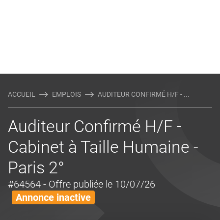
ACCUEIL
EMPLOIS
AUDITEUR CONFIRMÉ H/F - ...
Auditeur Confirmé H/F -
Cabinet à Taille Humaine -
Paris 2°
#64564
- Offre publiée le 10/07/26
Annonce inactive