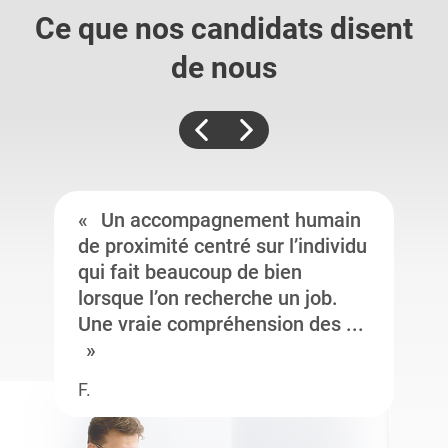
Ce que nos candidats
disent
de nous
Un accompagnement humain
de proximité centré sur l’individu
qui fait beaucoup de bien
lorsque l’on recherche un job.
Une vraie compréhension des ...
F.