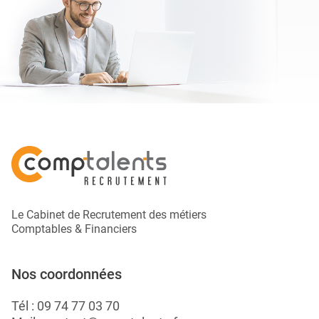
Le Cabinet de Recrutement des métiers
Comptables & Financiers
Nos coordonnées
Tél :
09 74 77 03 70