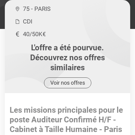
75 - PARIS
CDI
40/50K€
L'offre a été pourvue.
Découvrez nos offres
similaires
Voir nos offres
Les missions principales pour le
poste Auditeur Confirmé H/F -
Cabinet à Taille Humaine - Paris