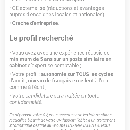
CE externalisé (réductions et avantages
auprès d’enseignes locales et nationales) ;
Crèche d'entreprise
.
Le profil recherché
Vous avez avec une expérience réussie de
minimum de 5 ans sur un poste similaire en
cabinet
d’expertise comptable ;
Votre profil :
autonomie sur TOUS les cycles
d'audit ;
niveau de français excellent
à l'oral
comme à l'écrit ;
Votre candidature sera traitée en toute
confidentialité.
En déposant votre CV, vous acceptez que les informations
recueillies à partir de votre CV fassent l’objet d’un traitement
informatique destiné au Groupe LINKING TALENTS. Nous