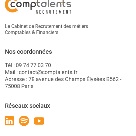
Le Cabinet de Recrutement des métiers
Comptables & Financiers
Nos coordonnées
Tél :
09 74 77 03 70
Mail :
contact@comptalents.fr
Adresse : 78 avenue des Champs Élysées B562 -
75008 Paris
Réseaux sociaux