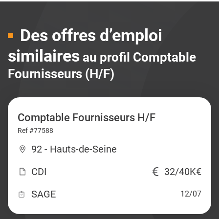
Des offres d’emploi
similaires
au profil Comptable
Fournisseurs (H/F)
Comptable Fournisseurs H/F
Ref #77588
92 - Hauts-de-Seine
CDI
32/40K€
SAGE
12/07