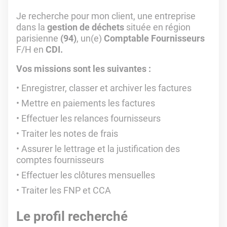
Je recherche pour mon client, une entreprise
dans la
gestion de déchets
située en région
parisienne
(94)
, un(e)
Comptable Fournisseurs
F/H en
CDI.
Vos missions sont les suivantes :
Enregistrer, classer et archiver les factures
Mettre en paiements les factures
Effectuer les relances fournisseurs
Traiter les notes de frais
Assurer le lettrage et la justification des
comptes fournisseurs
Effectuer les clôtures mensuelles
Traiter les FNP et CCA
Le profil recherché