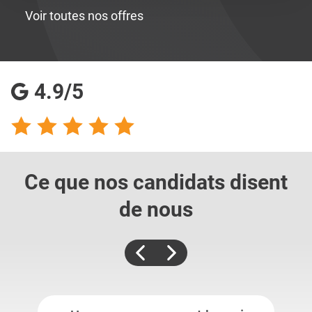
Voir toutes nos offres
4.9/5
Ce que nos candidats
disent
de nous