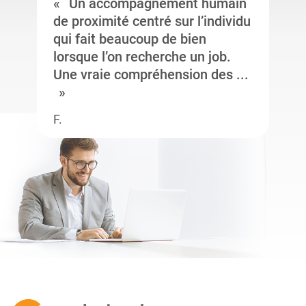
Un accompagnement humain
de proximité centré sur l’individu
qui fait beaucoup de bien
lorsque l’on recherche un job.
Une vraie compréhension des ...
F.