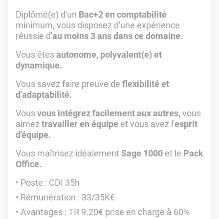
Diplômé(e) d'un
Bac+2 en comptabilité
minimum, vous disposez d'une expérience
réussie d'
au moins 3 ans dans ce domaine.
Vous êtes
autonome, polyvalent(e) et
dynamique.
Vous savez faire preuve de
flexibilité et
d'adaptabilité.
Vous
vous intégrez facilement aux autres,
vous
aimez
travailler en équipe
et vous avez l'
esprit
d'équipe.
Vous maîtrisez idéalement
Sage 1000
et le
Pack
Office.
Poste : CDI 35h
Rémunération : 33/35K€
Avantages : TR 9.20€ prise en charge à 60%