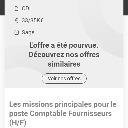
CDI
33/35K€
Sage
L'offre a été pourvue.
Découvrez nos offres
similaires
Voir nos offres
Les missions principales pour le
poste Comptable Fournisseurs
(H/F)