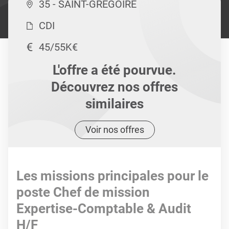
35 - SAINT-GREGOIRE
CDI
45/55K€
L'offre a été pourvue.
Découvrez nos offres
similaires
Voir nos offres
Les missions principales pour le
poste Chef de mission
Expertise-Comptable & Audit
H/F