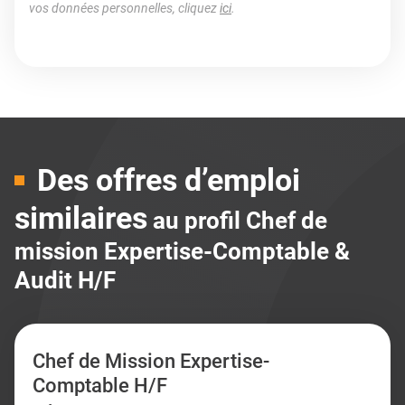
vos données personnelles, cliquez
ici
.
Des offres d’emploi
similaires
au profil Chef de
mission Expertise-Comptable &
Audit H/F
Chef de Mission Expertise-
Comptable H/F