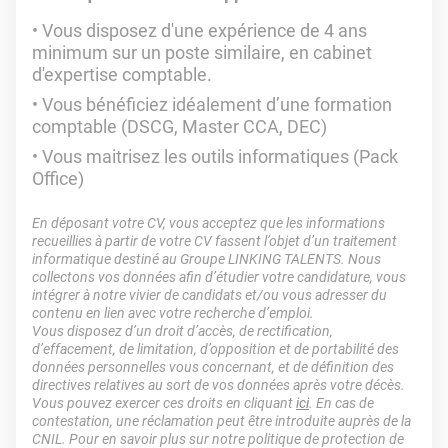
Vous disposez d'une expérience de 4 ans
minimum sur un poste similaire, en cabinet
d'expertise comptable.
Vous bénéficiez idéalement d’une formation
comptable (DSCG, Master CCA, DEC)
Vous maitrisez les outils informatiques (Pack
Office)
En déposant votre CV, vous acceptez que les informations
recueillies à partir de votre CV fassent l’objet d’un traitement
informatique destiné au Groupe LINKING TALENTS. Nous
collectons vos données afin d’étudier votre candidature, vous
intégrer à notre vivier de candidats et/ou vous adresser du
contenu en lien avec votre recherche d’emploi.
Vous disposez d’un droit d’accès, de rectification,
d’effacement, de limitation, d’opposition et de portabilité des
données personnelles vous concernant, et de définition des
directives relatives au sort de vos données après votre décès.
Vous pouvez exercer ces droits en cliquant
ici
. En cas de
contestation, une réclamation peut être introduite auprès de la
CNIL. Pour en savoir plus sur notre politique de protection de