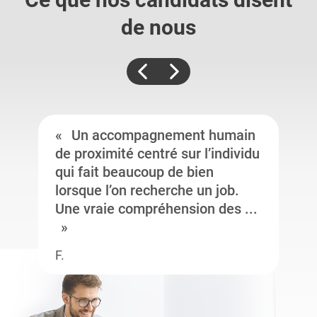
de nous
Un accompagnement humain
de proximité centré sur l’individu
qui fait beaucoup de bien
lorsque l’on recherche un job.
Une vraie compréhension des ...
F.