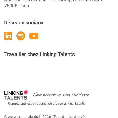
75008 Paris
Réseaux sociaux
Travailler chez Linking Talents
Rejoignez-nous
Nous proposons, vous choisissez
Comptalents est un cabinet du groupe Linking Talents
© www.comptalents.fr 2026 - Tous droits réservés