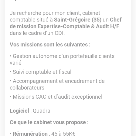
Je recherche pour mon client, cabinet
comptable situé à
Saint-Grégoire (35)
un
Chef
de mission Expertise-Comptable & Audit H/F
dans le cadre d’un CDI.
Vos missions sont les suivantes :
Gestion autonome d’un portefeuille clients
varié
Suivi comptable et fiscal
Accompagnement et encadrement de
collaborateurs
Missions CAC et d’audit exceptionnel
Logiciel
: Quadra
Ce que le cabinet vous propose :
Rémunération
: 45 à 55K€