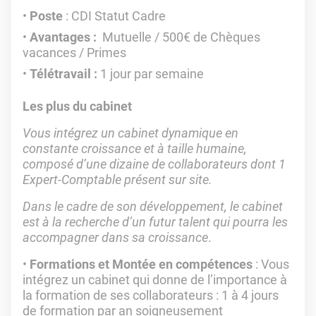
Poste
: CDI Statut Cadre
Avantages :
Mutuelle / 500€ de Chèques
vacances / Primes
Télétravail :
1 jour par semaine
Les plus du cabinet
Vous intégrez un cabinet dynamique en
constante croissance et à taille humaine,
composé d’une dizaine de collaborateurs dont 1
Expert-Comptable présent sur site.
Dans le cadre de son développement, le cabinet
est à la recherche d’un futur talent qui pourra les
accompagner dans sa croissance
.
Formations et Montée en compétences
: Vous
intégrez un cabinet qui donne de l’importance à
la formation de ses collaborateurs : 1 à 4 jours
de formation par an soigneusement