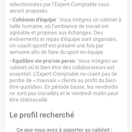
sélectionnées par l’Expert-Comptable vous
seront proposés
Cohésion d’équipe
: Vous intégrez un cabinet à
taille humaine, où l’ambiance de travail est
agréable et propices aux échanges. Des
événements et repas d’équipe sont organisés.
Un coach sportif est présent une fois par
semaine afin de faire du sport en équipe
Equilibre vie pro/vie perso
: Vous intégrez un
cabinet où le bien-être des collaborateurs est
essentiel. L’Expert-Comptable ne craint pas de
perdre de « mauvais » clients au profit du bien-
être quotidien. En période basse, les vendredis
ne sont pas travaillés et le vendredi matin peut
être télétravaillé
Le profil recherché
Ce que vous avez à apporter au cabinet :