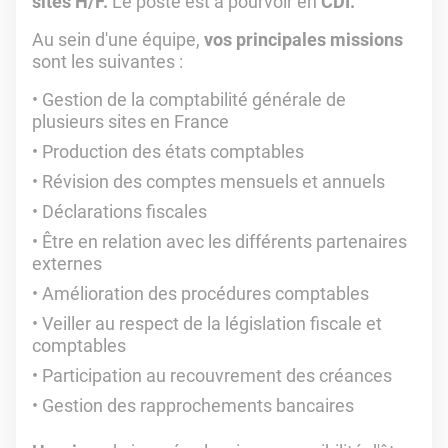
sites H/F.
Le poste est à pourvoir en
CDI.
Au sein d'une équipe,
vos principales missions
sont les suivantes :
Gestion de la comptabilité générale de
plusieurs sites en France
Production des états comptables
Révision des comptes mensuels et annuels
Déclarations fiscales
Être en relation avec les différents partenaires
externes
Amélioration des procédures comptables
Veiller au respect de la législation fiscale et
comptables
Participation au recouvrement des créances
Gestion des rapprochements bancaires