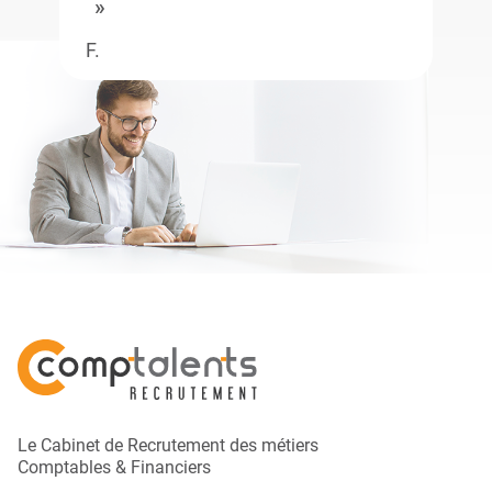
F.
Le Cabinet de Recrutement des métiers
Comptables & Financiers