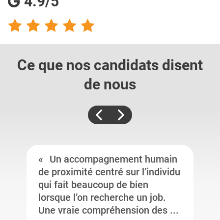
4.9/5
Ce que nos candidats
disent
de nous
Un accompagnement humain
de proximité centré sur l’individu
qui fait beaucoup de bien
lorsque l’on recherche un job.
Une vraie compréhension des ...