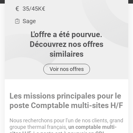
35/45K€
Sage
L'offre a été pourvue.
Découvrez nos offres
similaires
Voir nos offres
Les missions principales pour le
poste Comptable multi-sites H/F
Nous recherchons pour l'un de nos clients, grand
groupe thermal français,
un comptable multi-