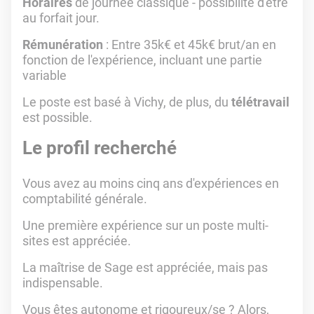
Horaires
de journée classique - possibilité d'être
au forfait jour.
Rémunération
: Entre 35k€ et 45k€ brut/an en
fonction de l'expérience, incluant une partie
variable
Le poste est basé à Vichy, de plus, du
télétravail
est possible.
Le profil recherché
Vous avez au moins cinq ans d'expériences en
comptabilité générale.
Une première expérience sur un poste multi-
sites est appréciée.
La maîtrise de Sage est appréciée, mais pas
indispensable.
Vous êtes autonome et rigoureux/se ? Alors,