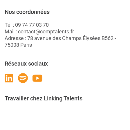
Nos coordonnées
Tél :
09 74 77 03 70
Mail :
contact@comptalents.fr
Adresse : 78 avenue des Champs Élysées B562 -
75008 Paris
Réseaux sociaux
Travailler chez Linking Talents
Rejoignez-nous