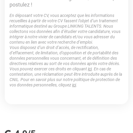
postulez !
En déposant votre CV, vous acceptez que les informations
recueillies à partir de votre CV fassent l’objet d’un traitement
informatique destiné au Groupe LINKING TALENTS. Nous
collectons vos données afin d’étudier votre candidature, vous
intégrer à notre vivier de candidats et/ou vous adresser du
contenu en lien avec votre recherche d’emploi.
Vous disposez d’un droit d’accès, de rectification,
d’effacement, de limitation, d’opposition et de portabilité des
données personnelles vous concernant, et de définition des
directives relatives au sort de vos données après votre décès.
Vous pouvez exercer ces droits en cliquant
ici
. En cas de
contestation, une réclamation peut être introduite auprès de la
CNIL. Pour en savoir plus sur notre politique de protection de
vos données personnelles, cliquez
ici
.