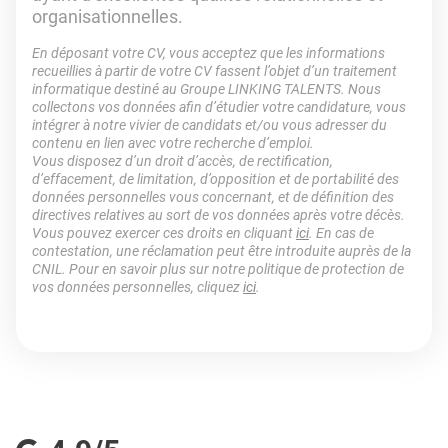
organisationnelles.
En déposant votre CV, vous acceptez que les informations
recueillies à partir de votre CV fassent l’objet d’un traitement
informatique destiné au Groupe LINKING TALENTS. Nous
collectons vos données afin d’étudier votre candidature, vous
intégrer à notre vivier de candidats et/ou vous adresser du
contenu en lien avec votre recherche d’emploi.
Vous disposez d’un droit d’accès, de rectification,
d’effacement, de limitation, d’opposition et de portabilité des
données personnelles vous concernant, et de définition des
directives relatives au sort de vos données après votre décès.
Vous pouvez exercer ces droits en cliquant
ici
. En cas de
contestation, une réclamation peut être introduite auprès de la
CNIL. Pour en savoir plus sur notre politique de protection de
vos données personnelles, cliquez
ici
.