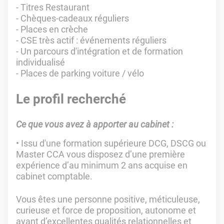
- Titres Restaurant
- Chèques-cadeaux réguliers
- Places en crèche
- CSE très actif : événements réguliers
- Un parcours d'intégration et de formation
individualisé
- Places de parking voiture / vélo
Le profil recherché
Ce que vous avez à apporter au cabinet :
Issu d'une formation supérieure DCG, DSCG ou
Master CCA vous disposez d’une première
expérience d’au minimum 2 ans acquise en
cabinet comptable.
Vous êtes une personne positive, méticuleuse,
curieuse et force de proposition, autonome et
ayant d’excellentes qualités relationnelles et