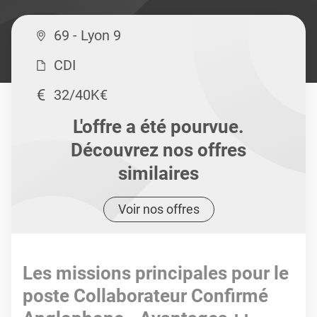
69 - Lyon 9
CDI
32/40K€
L'offre a été pourvue.
Découvrez nos offres
similaires
Voir nos offres
Les missions principales pour le
poste Collaborateur Confirmé