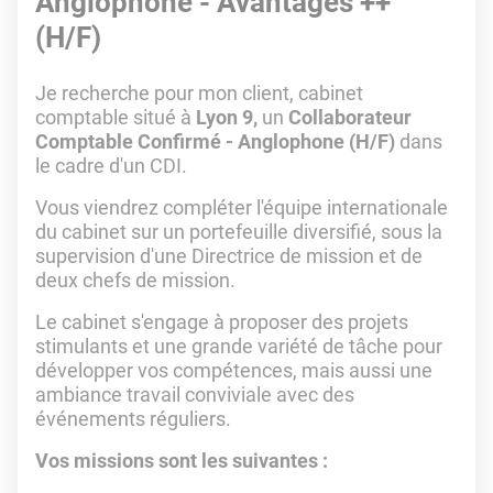
Anglophone - Avantages ++
(H/F)
Je recherche pour mon client, cabinet
comptable situé à
Lyon 9,
un
Collaborateur
Comptable Confirmé - Anglophone (H/F)
dans
le cadre d'un CDI.
Vous viendrez compléter l'équipe internationale
du cabinet sur un portefeuille diversifié, sous la
supervision d'une Directrice de mission et de
deux chefs de mission.
Le cabinet s'engage à proposer des projets
stimulants et une grande variété de tâche pour
développer vos compétences, mais aussi une
ambiance travail conviviale avec des
événements réguliers.
Vos missions sont les suivantes :