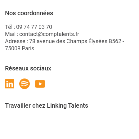
Nos coordonnées
Tél :
09 74 77 03 70
Mail :
contact@comptalents.fr
Adresse : 78 avenue des Champs Élysées B562 -
75008 Paris
Réseaux sociaux
Travailler chez Linking Talents
Rejoignez-nous