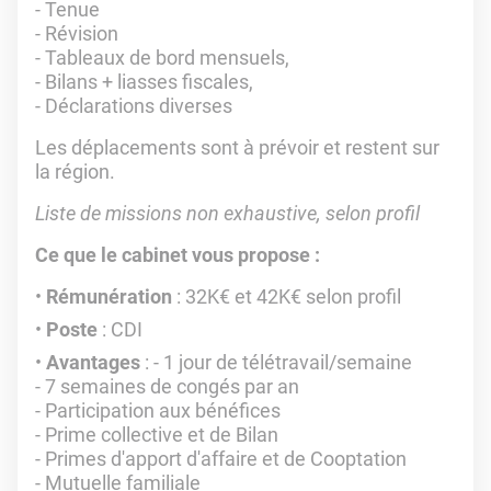
- Tenue
- Révision
- Tableaux de bord mensuels,
- Bilans + liasses fiscales,
- Déclarations diverses
Les déplacements sont à prévoir et restent sur
la région.
Liste de missions non exhaustive, selon profil
Ce que le cabinet vous propose :
Rémunération
: 32K€ et 42K€ selon profil
Poste
: CDI
Avantages
:
- 1 jour de télétravail/semaine
- 7 semaines de congés par an
- Participation aux bénéfices
- Prime collective et de Bilan
- Primes d'apport d'affaire et de Cooptation
- Mutuelle familiale