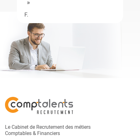
F.
Le Cabinet de Recrutement des métiers
Comptables & Financiers