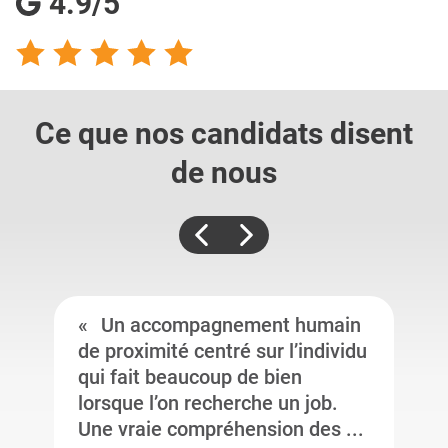
4.9/5
Ce que nos candidats
disent
de nous
Un accompagnement humain
de proximité centré sur l’individu
qui fait beaucoup de bien
lorsque l’on recherche un job.
Une vraie compréhension des ...