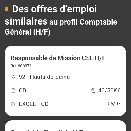
Des offres d’emploi
similaires
au profil Comptable
Général (H/F)
Responsable de Mission CSE H/F
Ref #66371
92 - Hauts-de-Seine
CDI
40/50K€
EXCEL TCD
06/07