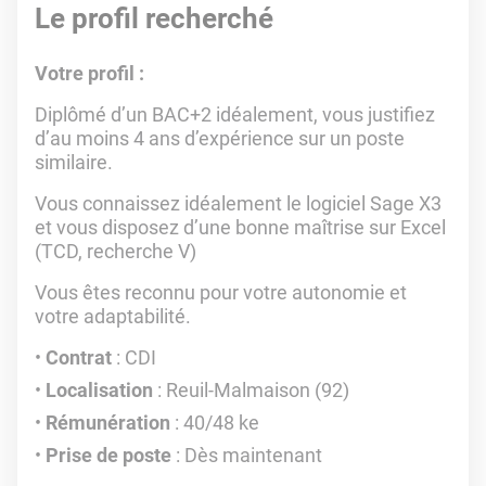
Le profil recherché
Votre profil :
Diplômé d’un BAC+2 idéalement, vous justifiez
d’au moins 4 ans d’expérience sur un poste
similaire.
Vous connaissez idéalement le logiciel Sage X3
et vous disposez d’une bonne maîtrise sur Excel
(TCD, recherche V)
Vous êtes reconnu pour votre autonomie et
votre adaptabilité.
Contrat
: CDI
Localisation
: Reuil-Malmaison (92)
Rémunération
: 40/48 ke
Prise de poste
: Dès maintenant