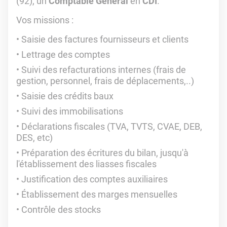
(92), un
Comptable Général
en
CDI
.
Vos missions :
Saisie des factures fournisseurs et clients
Lettrage des comptes
Suivi des refacturations internes (frais de
gestion, personnel, frais de déplacements,..)
Saisie des crédits baux
Suivi des immobilisations
Déclarations fiscales (TVA, TVTS, CVAE, DEB,
DES, etc)
Préparation des écritures du bilan, jusqu'à
l'établissement des liasses fiscales
Justification des comptes auxiliaires
Établissement des marges mensuelles
Contrôle des stocks