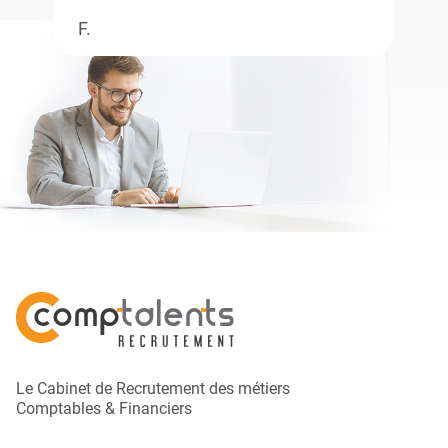
F.
Le Cabinet de Recrutement des métiers
Comptables & Financiers