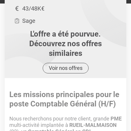
43/48K€
Sage
L'offre a été pourvue.
Découvrez nos offres
similaires
Voir nos offres
Les missions principales pour le
poste Comptable Général (H/F)
Nous recherchons pour notre client, grande
PME
multi-activité implantée à
RUEIL-MALMAISON