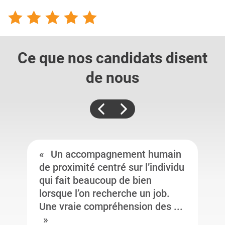
Ce que nos candidats
disent
de nous
Un accompagnement humain
de proximité centré sur l’individu
qui fait beaucoup de bien
lorsque l’on recherche un job.
Une vraie compréhension des ...