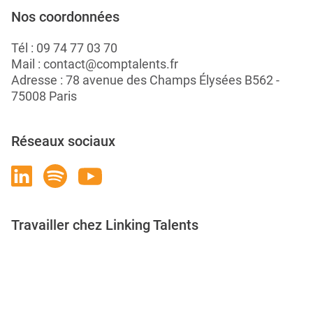
Nos coordonnées
Tél :
09 74 77 03 70
Mail :
contact@comptalents.fr
Adresse : 78 avenue des Champs Élysées B562 -
75008 Paris
Réseaux sociaux
Travailler chez Linking Talents
Rejoignez-nous