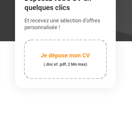
quelques clics
Et recevez une sélection d’offres
personnalisée !
Je dépose mon CV
(.doc et .pdf, 2 Mo max)