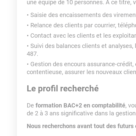
une équipe de 10 personnes. A ce titre, 
Saisie des encaissements des virement
Relance des clients par courrier, téléph
Contact avec les clients et les exploitan
Suivi des balances clients et analyses, 
487.
Gestion des encours assurance-crédit, é
contentieuse, assurer les nouveaux clien
Le profil recherché
De
formation BAC+2 en comptabilité
, v
de 2 à 3 ans significative dans la gesti
Nous recherchons avant tout des futurs c