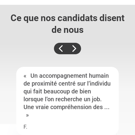
Ce que nos candidats
disent
de nous
Un accompagnement humain
de proximité centré sur l’individu
qui fait beaucoup de bien
lorsque l’on recherche un job.
Une vraie compréhension des ...
F.