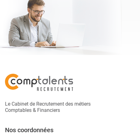
Le Cabinet de Recrutement des métiers
Comptables & Financiers
Nos coordonnées