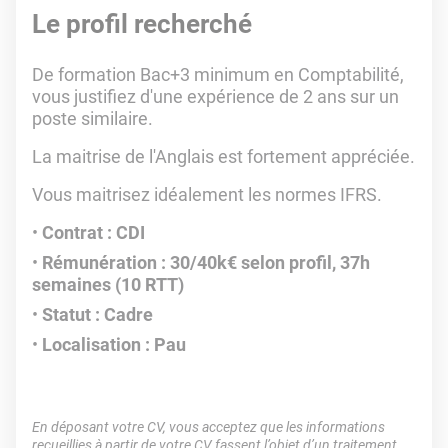
Le profil recherché
De formation Bac+3 minimum en Comptabilité,
vous justifiez d'une expérience de 2 ans sur un
poste similaire.
La maitrise de l'Anglais est fortement appréciée.
Vous maitrisez idéalement les normes IFRS.
Contrat : CDI
Rémunération : 30/40k€ selon profil, 37h
semaines (10 RTT)
Statut : Cadre
Localisation : Pau
En déposant votre CV, vous acceptez que les informations
recueillies à partir de votre CV fassent l’objet d’un traitement