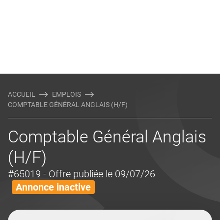
ACCUEIL
EMPLOIS
COMPTABLE GÉNÉRAL ANGLAIS (H/F)
Comptable Général Anglais
(H/F)
#65019
- Offre publiée le 09/07/26
Annonce inactive