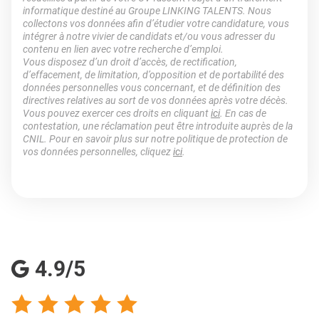
informatique destiné au Groupe LINKING TALENTS. Nous
collectons vos données afin d’étudier votre candidature, vous
intégrer à notre vivier de candidats et/ou vous adresser du
contenu en lien avec votre recherche d’emploi.
Vous disposez d’un droit d’accès, de rectification,
d’effacement, de limitation, d’opposition et de portabilité des
données personnelles vous concernant, et de définition des
directives relatives au sort de vos données après votre décès.
Vous pouvez exercer ces droits en cliquant
ici
. En cas de
contestation, une réclamation peut être introduite auprès de la
CNIL. Pour en savoir plus sur notre politique de protection de
vos données personnelles, cliquez
ici
.
4.9/5