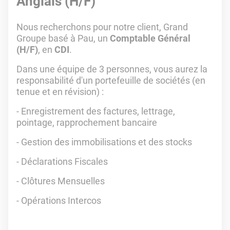
Anglais (H/F)
Nous recherchons pour notre client, Grand
Groupe basé à Pau, un
Comptable Général
(H/F)
, en
CDI
.
Dans une équipe de 3 personnes, vous aurez la
responsabilité d'un portefeuille de sociétés (en
tenue et en révision) :
- Enregistrement des factures, lettrage,
pointage, rapprochement bancaire
- Gestion des immobilisations et des stocks
- Déclarations Fiscales
- Clôtures Mensuelles
- Opérations Intercos