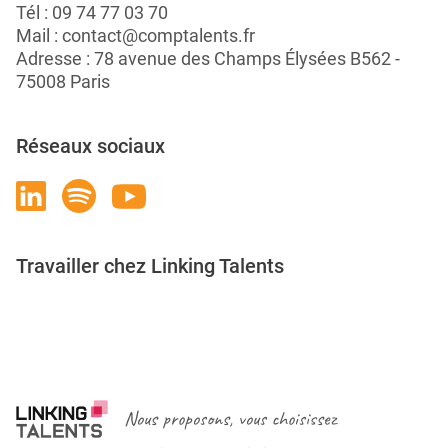
Tél :
09 74 77 03 70
Mail :
contact@comptalents.fr
Adresse : 78 avenue des Champs Élysées B562 -
75008 Paris
Réseaux sociaux
Travailler chez Linking Talents
Rejoignez-nous
Nous proposons, vous choisissez