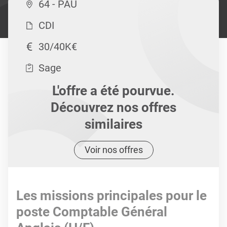
64 - PAU
CDI
30/40K€
Sage
L'offre a été pourvue.
Découvrez nos offres
similaires
Voir nos offres
Les missions principales pour le
poste Comptable Général