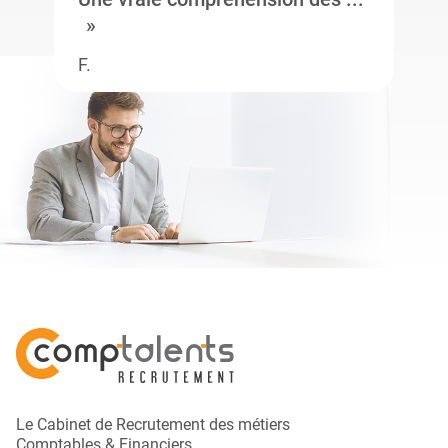
F.
Le Cabinet de Recrutement des métiers
Comptables & Financiers