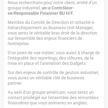
Nous recherchons pour notre client, entité d’un
groupe industriel,
un-e Contrôleur-
se/Responsable Financier BU H/F.
Membre du Comité de Direction et rattaché-e
hiérarchiquement au Business Unit Manager,
vous serez le véritable bras droit de la direction
sur l'ensemble des enjeux financiers de
l'entreprise.
D'un point de vue métier, vous aurez à charge de
l'intégralité des reportings, des clôtures, de la
mise en place et l'animation des budgets.
Sur des enjeux de contrôle de gestion industriel,
vous aurez un véritable rôle de business
partner.
Au sein d'un groupe américain, vous serez un
contact privilégié sur l'ensemble des remontées
financières que vous animerez en anglais.