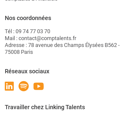
Nos coordonnées
Tél :
09 74 77 03 70
Mail :
contact@comptalents.fr
Adresse : 78 avenue des Champs Élysées B562 -
75008 Paris
Réseaux sociaux
Travailler chez Linking Talents
Rejoignez-nous