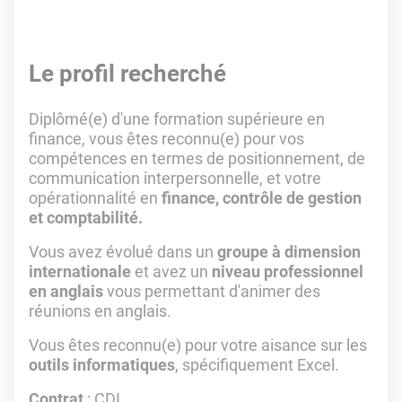
Le profil recherché
Diplômé(e) d'une formation supérieure en
finance, vous êtes reconnu(e) pour vos
compétences en termes de positionnement, de
communication interpersonnelle, et votre
opérationnalité en
finance, contrôle de gestion
et comptabilité.
Vous avez évolué dans un
groupe à dimension
internationale
et avez un
niveau professionnel
en anglais
vous permettant d'animer des
réunions en anglais.
Vous êtes reconnu(e) pour votre aisance sur les
outils informatiques
, spécifiquement Excel.
Contrat
: CDI