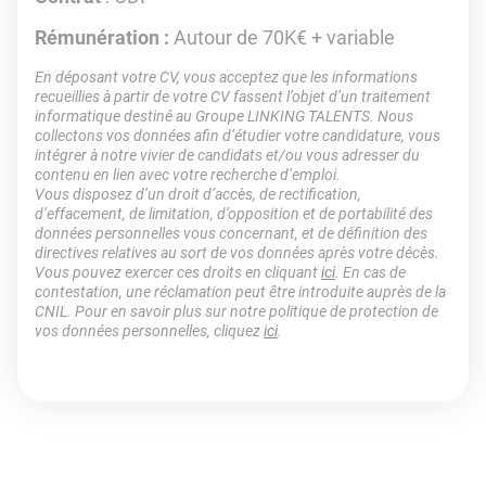
Rémunération :
Autour de 70K€ + variable
En déposant votre CV, vous acceptez que les informations
recueillies à partir de votre CV fassent l’objet d’un traitement
informatique destiné au Groupe LINKING TALENTS. Nous
collectons vos données afin d’étudier votre candidature, vous
intégrer à notre vivier de candidats et/ou vous adresser du
contenu en lien avec votre recherche d’emploi.
Vous disposez d’un droit d’accès, de rectification,
d’effacement, de limitation, d’opposition et de portabilité des
données personnelles vous concernant, et de définition des
directives relatives au sort de vos données après votre décès.
Vous pouvez exercer ces droits en cliquant
ici
. En cas de
contestation, une réclamation peut être introduite auprès de la
CNIL. Pour en savoir plus sur notre politique de protection de
vos données personnelles, cliquez
ici
.