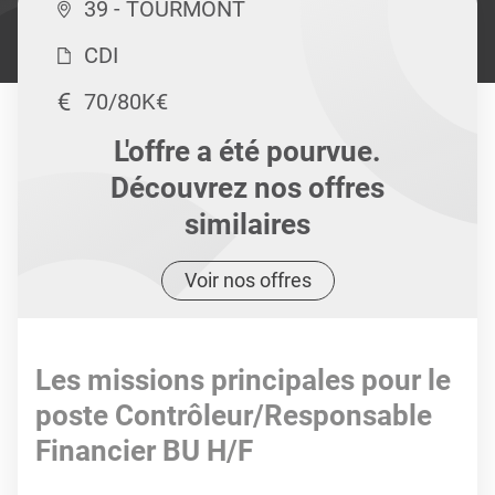
39 - TOURMONT
CDI
70/80K€
L'offre a été pourvue.
Découvrez nos offres
similaires
Voir nos offres
Les missions principales pour le
poste Contrôleur/Responsable
Financier BU H/F