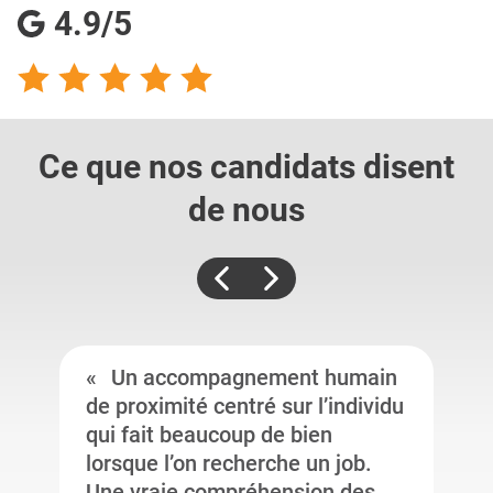
4.9/5
Ce que nos candidats
disent
de nous
Un accompagnement humain
de proximité centré sur l’individu
qui fait beaucoup de bien
lorsque l’on recherche un job.
Une vraie compréhension des ...