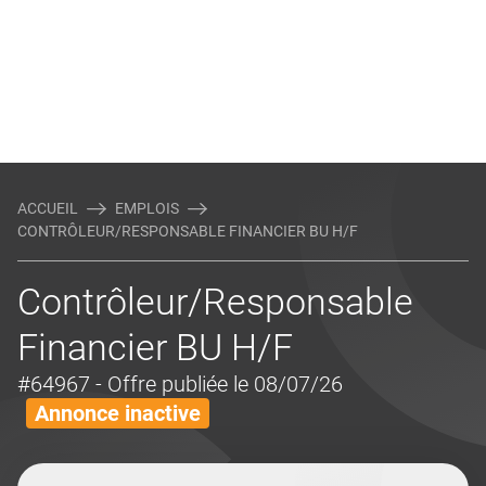
ACCUEIL
EMPLOIS
CONTRÔLEUR/RESPONSABLE FINANCIER BU H/F
Contrôleur/Responsable
Financier BU H/F
#64967
- Offre publiée le 08/07/26
Annonce inactive