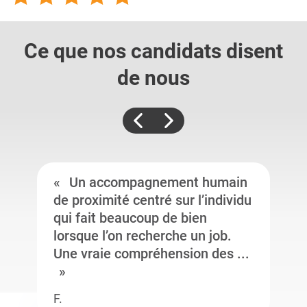
Ce que nos candidats
disent
de nous
Un accompagnement humain
de proximité centré sur l’individu
qui fait beaucoup de bien
lorsque l’on recherche un job.
Une vraie compréhension des ...
F.