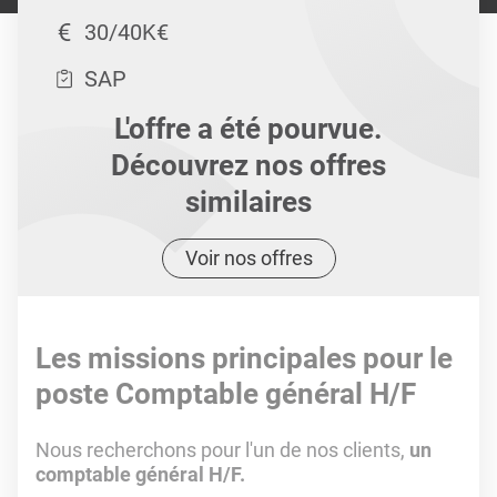
30/40K€
SAP
L'offre a été pourvue.
Découvrez nos offres
similaires
Voir nos offres
Les missions principales pour le
poste Comptable général H/F
Nous recherchons pour l'un de nos clients,
un
comptable général H/F.