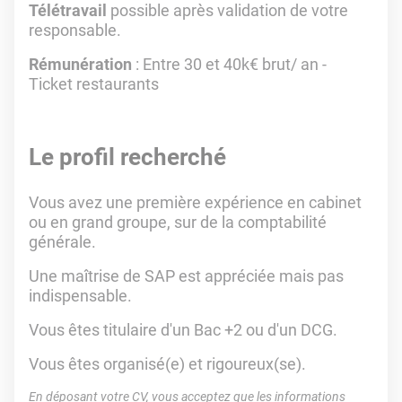
Télétravail
possible après validation de votre
responsable.
Rémunération
: Entre 30 et 40k€ brut/ an -
Ticket restaurants
Le profil recherché
Vous avez une première expérience en cabinet
ou en grand groupe, sur de la comptabilité
générale.
Une maîtrise de SAP est appréciée mais pas
indispensable.
Vous êtes titulaire d'un Bac +2 ou d'un DCG.
Vous êtes organisé(e) et rigoureux(se).
En déposant votre CV, vous acceptez que les informations