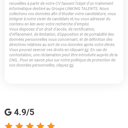
recueillies à partir de votre CV fassent l’objet d’un traitement
informatique destiné au Groupe LINKING TALENTS. Nous
collectons vos données afin d’étudier votre candidature, vous
intégrer à notre vivier de candidats et/ou vous adresser du
contenu en lien avec votre recherche d’emploi.
Vous disposez d’un droit d’accès, de rectification,
d’effacement, de limitation, d’opposition et de portabilité des
données personnelles vous concernant, et de définition des
directives relatives au sort de vos données après votre décès.
Vous pouvez exercer ces droits en cliquant
ici
. En cas de
contestation, une réclamation peut être introduite auprès de la
CNIL. Pour en savoir plus sur notre politique de protection de
vos données personnelles, cliquez
ici
.
4.9/5