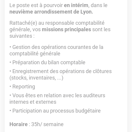
Le poste est à pourvoir
en intérim
, dans le
neuvième arrondissement de Lyon.
Rattaché(e) au responsable comptabilité
générale, vos
missions principales
sont les
suivantes :
Gestion des opérations courantes de la
comptabilité générale
Préparation du bilan comptable
Enregistrement des opérations de clôtures
(stocks, inventaires, ...)
Reporting
Vous êtes en relation avec les auditeurs
internes et externes
Participation au processus budgétaire
Horaire
: 35h/ semaine