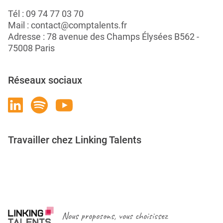
Tél :
09 74 77 03 70
Mail :
contact@comptalents.fr
Adresse : 78 avenue des Champs Élysées B562 -
75008 Paris
Réseaux sociaux
Travailler chez Linking Talents
Rejoignez-nous
Nous proposons, vous choisissez