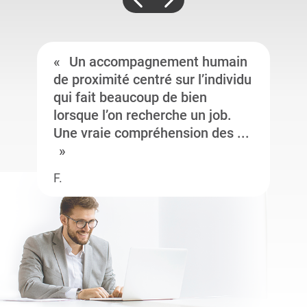
Un accompagnement humain
de proximité centré sur l’individu
qui fait beaucoup de bien
lorsque l’on recherche un job.
Une vraie compréhension des ...
F.