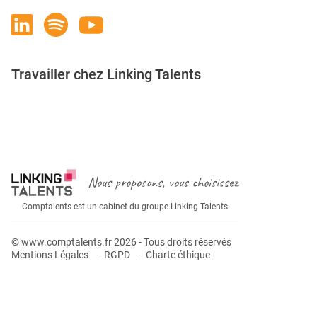
Travailler chez Linking Talents
Rejoignez-nous
Nous proposons, vous choisissez
Comptalents est un cabinet du groupe Linking Talents
© www.comptalents.fr 2026 - Tous droits réservés
Mentions Légales
RGPD
Charte éthique
Postuler