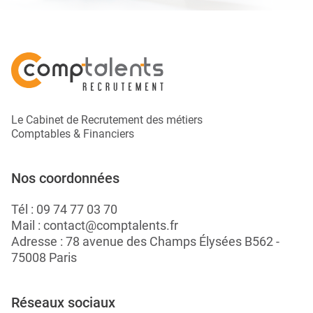
Le Cabinet de Recrutement des métiers
Comptables & Financiers
Nos coordonnées
Tél :
09 74 77 03 70
Mail :
contact@comptalents.fr
Adresse : 78 avenue des Champs Élysées B562 -
75008 Paris
Réseaux sociaux