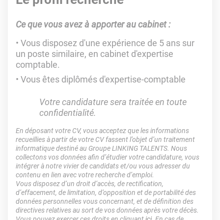
Ce que vous avez à apporter au cabinet :
Vous disposez d'une expérience de 5 ans sur
un poste similaire, en cabinet d'expertise
comptable.
Vous êtes diplômés d'expertise-comptable
Votre candidature sera traitée en toute
confidentialité.
En déposant votre CV, vous acceptez que les informations
recueillies à partir de votre CV fassent l’objet d’un traitement
informatique destiné au Groupe LINKING TALENTS. Nous
collectons vos données afin d’étudier votre candidature, vous
intégrer à notre vivier de candidats et/ou vous adresser du
contenu en lien avec votre recherche d’emploi.
Vous disposez d’un droit d’accès, de rectification,
d’effacement, de limitation, d’opposition et de portabilité des
données personnelles vous concernant, et de définition des
directives relatives au sort de vos données après votre décès.
Vous pouvez exercer ces droits en cliquant
ici
. En cas de