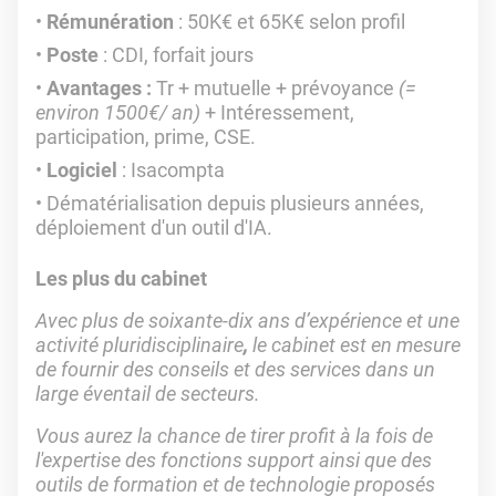
Rémunération
: 50K€ et 65K€ selon profil
Poste
: CDI, forfait jours
Avantages :
Tr + mutuelle + prévoyance
(=
environ 1500€/ an)
+ Intéressement,
participation, prime, CSE.
Logiciel
: Isacompta
Dématérialisation depuis plusieurs années,
déploiement d'un outil d'IA.
Les plus du cabinet
Avec plus de soixante-dix ans d’expérience et une
activité pluridisciplinaire
,
le cabinet est en mesure
de fournir des conseils et des services dans un
large éventail de secteurs.
Vous aurez la chance de tirer profit à la fois de
l'expertise des fonctions support ainsi que des
outils de formation et de technologie proposés