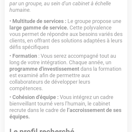
par un groupe, au sein d'un cabinet à échelle
humaine.
Multitude de services :
Le groupe propose une
large gamme de service.
Cette polyvalence
vous permet de répondre aux besoins variés des
clients, en offrant des solutions adaptées à leurs
défis spécifiques
Formation
: Vous serez accompagné tout au
long de votre intégration. Chaque année, un
programme d'investissement
dans la formation
est examiné afin de permettre aux
collaborateurs de développer leurs
compétences.
Cohésion d’équipe :
Vous intégrez un cadre
bienveillant tourné vers l’humain, le cabinet
recrute dans le cadre de
l’accroissement de ses
équipes.
Le profil recherché