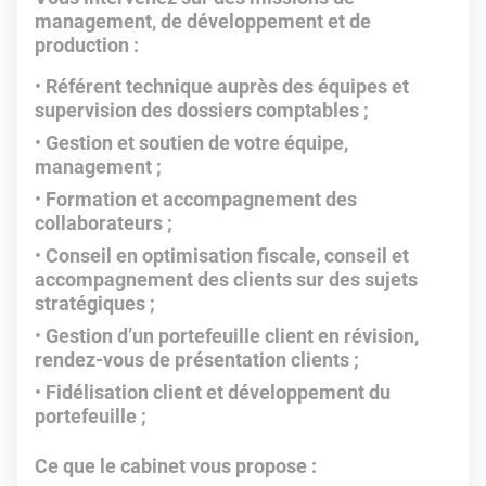
management, de développement et de
production :
Référent technique auprès des équipes et
supervision des dossiers comptables ;
Gestion et soutien de votre équipe,
management ;
Formation et accompagnement des
collaborateurs ;
Conseil en optimisation fiscale, conseil et
accompagnement des clients sur des sujets
stratégiques ;
Gestion d’un portefeuille client en révision,
rendez-vous de présentation clients ;
Fidélisation client et développement du
portefeuille ;
Ce que le cabinet vous propose :