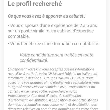
Le profil recherché
Ce que vous avez à apporter au cabinet :
Vous disposez d'une expérience de 2 à 5 ans
sur un poste similaire, en cabinet d'expertise
comptable.
Vous bénéficiez d'une formation comptabilité.
Votre candidature sera traitée en toute
confidentialité.
En déposant votre CV, vous acceptez que les informations
recueillies à partir de votre CV fassent l’objet d’un traitement
informatique destiné au Groupe LINKING TALENTS. Nous
collectons vos données afin d’étudier votre candidature, vous
intégrer à notre vivier de candidats et/ou vous adresser du
contenu en lien avec votre recherche d’emploi.
Vous disposez d’un droit d’accès, de rectification,
d’effacement, de limitation, d’opposition et de portabilité des
données personnelles vous concernant, et de définition des
directives relatives au sort de vos données après votre décès.