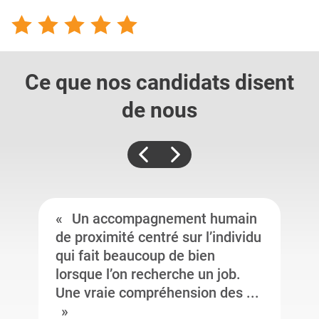
Ce que nos candidats
disent
de nous
Un accompagnement humain
de proximité centré sur l’individu
qui fait beaucoup de bien
lorsque l’on recherche un job.
Une vraie compréhension des ...