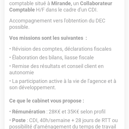
comptable situé à
Mirande,
un
Collaborateur
Comptable
H/F dans le cadre d'un CDI.
Accompagnement vers l'obtention du DEC
possible.
Vos missions sont les suivantes :
Révision des comptes, déclarations fiscales
Élaboration des bilans, liasse fiscale
Remise des résultats et conseil client en
autonomie
La participation active à la vie de l'agence et à
son développement.
Ce que le cabinet vous propose :
Rémunération
: 28K€ et 35K€ selon profil
Poste
: CDI, 40h/semaine + 28 jours de RTT ou
possibilité d'aménagement du temps de travail