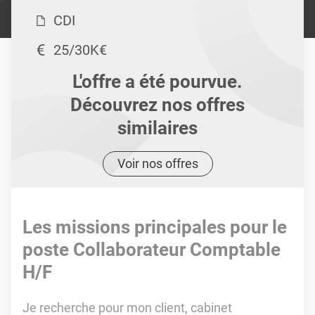
CDI
25/30K€
L'offre a été pourvue.
Découvrez nos offres
similaires
Voir nos offres
Les missions principales pour le
poste Collaborateur Comptable
H/F
Je recherche pour mon client, cabinet