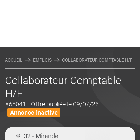
ACCUEIL
EMPLOIS
COLLABORATEUR COMPTABLE H/F
Collaborateur Comptable
H/F
#65041
- Offre publiée le 09/07/26
Annonce inactive
32 - Mirande