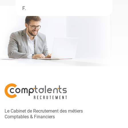
F.
Le Cabinet de Recrutement des métiers
Comptables & Financiers