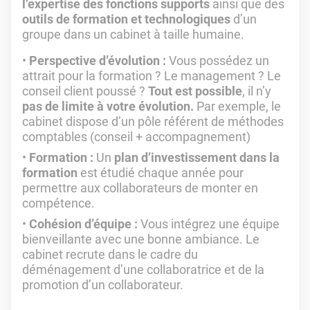
l’expertise des fonctions supports
ainsi que des
outils de formation et technologiques
d’un
groupe dans un cabinet à taille humaine.
Perspective d’évolution :
Vous possédez un
attrait pour la formation ? Le management ? Le
conseil client poussé ?
Tout est possible
, il n’y
pas de limite à votre évolution.
Par exemple, le
cabinet dispose d’un pôle référent de méthodes
comptables (conseil + accompagnement)
Formation :
Un
plan d’investissement
dans la
formation
est étudié chaque année pour
permettre aux collaborateurs de monter en
compétence.
Cohésion d’équipe :
Vous intégrez une équipe
bienveillante avec une bonne ambiance. Le
cabinet recrute dans le cadre du
déménagement d’une collaboratrice et de la
promotion d’un collaborateur.