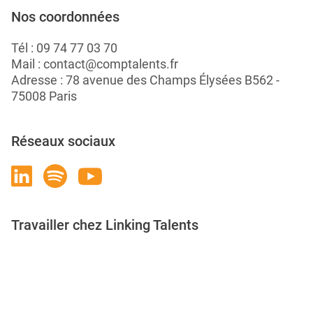
Nos coordonnées
Tél :
09 74 77 03 70
Mail :
contact@comptalents.fr
Adresse : 78 avenue des Champs Élysées B562 -
75008 Paris
Réseaux sociaux
Travailler chez Linking Talents
Rejoignez-nous