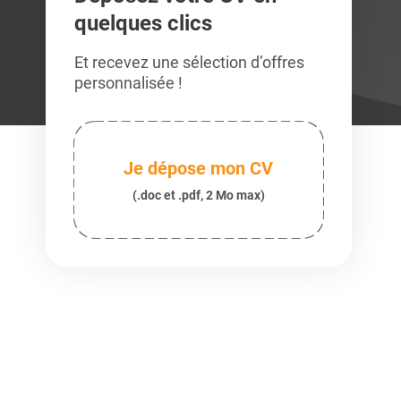
quelques clics
Et recevez une sélection d’offres
personnalisée !
Je dépose mon CV
(.doc et .pdf, 2 Mo max)