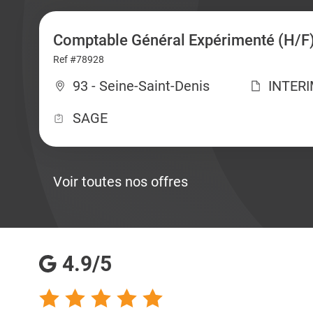
Comptable Général Expérimenté (H/F
Ref #78928
93 - Seine-Saint-Denis
INTER
SAGE
Voir toutes nos offres
4.9/5