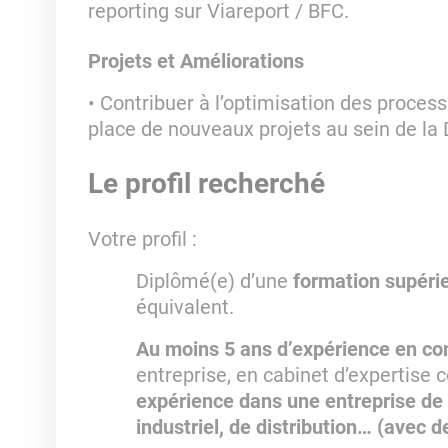
reporting sur Viareport / BFC.
Projets et Améliorations
Contribuer à l’optimisation des processu
place de nouveaux projets au sein de la 
Le profil recherché
Votre profil :
Diplômé(e) d’une
formation supér
équivalent.
Au moins 5 ans d’expérience en co
entreprise, en cabinet d’expertise 
expérience dans une entreprise de 
industriel, de distribution… (avec