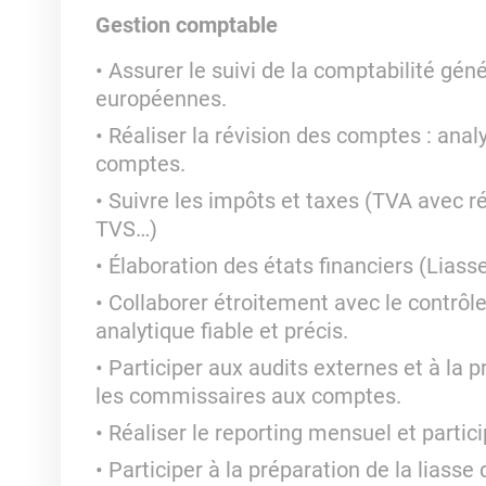
Gestion comptable
Assurer le suivi de la comptabilité géné
européennes.
Réaliser la révision des comptes : analys
comptes.
Suivre les impôts et taxes (TVA avec r
TVS…)
Élaboration des états financiers (Liasse
Collaborer étroitement avec le contrôle
analytique fiable et précis.
Participer aux audits externes et à la
les commissaires aux comptes.
Réaliser le reporting mensuel et partic
Participer à la préparation de la liasse 