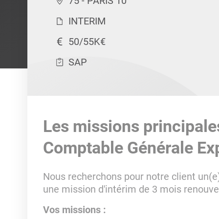
75 - PARIS 10
INTERIM
50/55K€
SAP
Les missions principale
Comptable Générale Ex
Nous recherchons pour notre client un(e
une mission d'intérim de 3 mois renouve
Vos missions :