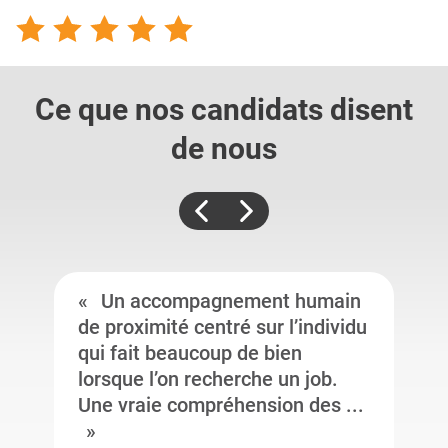
Ce que nos candidats
disent
de nous
Un accompagnement humain
de proximité centré sur l’individu
qui fait beaucoup de bien
lorsque l’on recherche un job.
Une vraie compréhension des ...