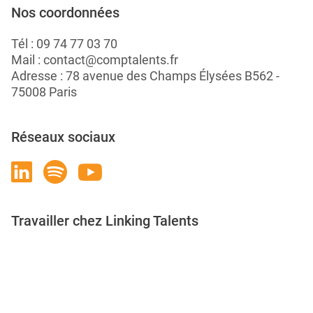
Nos coordonnées
Tél :
09 74 77 03 70
Mail :
contact@comptalents.fr
Adresse : 78 avenue des Champs Élysées B562 -
75008 Paris
Réseaux sociaux
Travailler chez Linking Talents
Rejoignez-nous