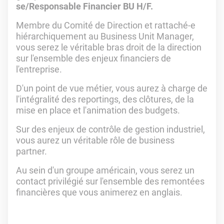
se/Responsable Financier BU H/F.
Membre du Comité de Direction et rattaché-e
hiérarchiquement au Business Unit Manager,
vous serez le véritable bras droit de la direction
sur l'ensemble des enjeux financiers de
l'entreprise.
D'un point de vue métier, vous aurez à charge de
l'intégralité des reportings, des clôtures, de la
mise en place et l'animation des budgets.
Sur des enjeux de contrôle de gestion industriel,
vous aurez un véritable rôle de business
partner.
Au sein d'un groupe américain, vous serez un
contact privilégié sur l'ensemble des remontées
financières que vous animerez en anglais.