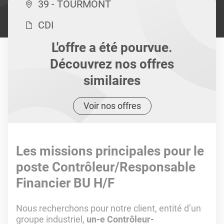
39 - TOURMONT
CDI
L'offre a été pourvue.
Découvrez nos offres
similaires
Voir nos offres
Les missions principales pour le
poste Contrôleur/Responsable
Financier BU H/F
Nous recherchons pour notre client, entité d’un
groupe industriel,
un-e Contrôleur-