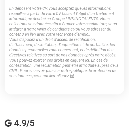
En déposant votre CV, vous acceptez que les informations
recueillies à partir de votre CV fassent l’objet d’un traitement
informatique destiné au Groupe LINKING TALENTS. Nous
collectons vos données afin d’étudier votre candidature, vous
intégrer à notre vivier de candidats et/ou vous adresser du
contenu en lien avec votre recherche d’emploi.
Vous disposez d’un droit d’accès, de rectification,
d’effacement, de limitation, d’opposition et de portabilité des
données personnelles vous concernant, et de définition des
directives relatives au sort de vos données après votre décès.
Vous pouvez exercer ces droits en cliquant
ici
. En cas de
contestation, une réclamation peut être introduite auprès de la
CNIL. Pour en savoir plus sur notre politique de protection de
vos données personnelles, cliquez
ici
.
4.9/5