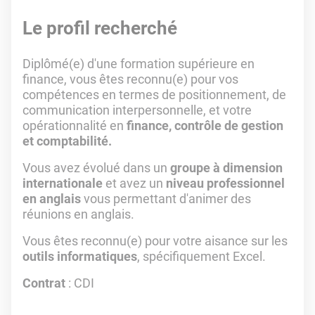
Le profil recherché
Diplômé(e) d'une formation supérieure en
finance, vous êtes reconnu(e) pour vos
compétences en termes de positionnement, de
communication interpersonnelle, et votre
opérationnalité en
finance, contrôle de gestion
et comptabilité.
Vous avez évolué dans un
groupe à dimension
internationale
et avez un
niveau professionnel
en anglais
vous permettant d'animer des
réunions en anglais.
Vous êtes reconnu(e) pour votre aisance sur les
outils informatiques
, spécifiquement Excel.
Contrat
: CDI