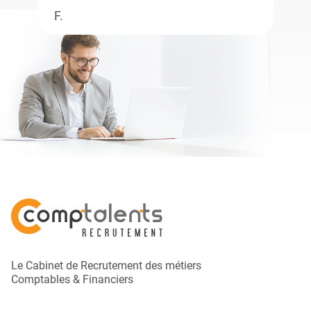
F.
Le Cabinet de Recrutement des métiers
Comptables & Financiers