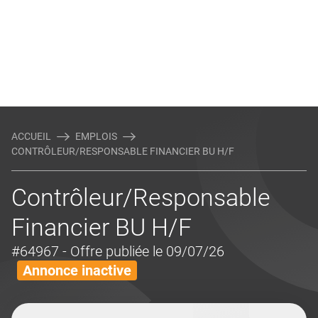
ACCUEIL
EMPLOIS
CONTRÔLEUR/RESPONSABLE FINANCIER BU H/F
Contrôleur/Responsable
Financier BU H/F
#64967
- Offre publiée le 09/07/26
Annonce inactive