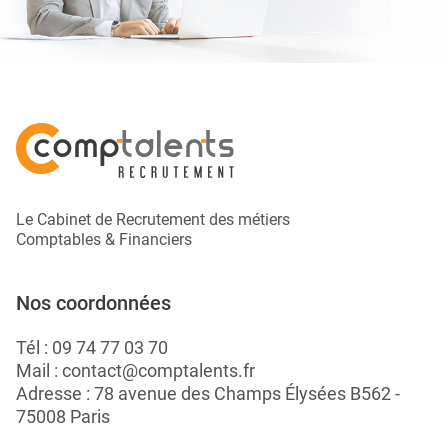
Le Cabinet de Recrutement des métiers
Comptables & Financiers
Nos coordonnées
Tél :
09 74 77 03 70
Mail :
contact@comptalents.fr
Adresse : 78 avenue des Champs Élysées B562 -
75008 Paris