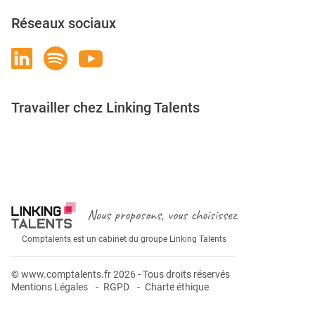
Réseaux sociaux
Travailler chez Linking Talents
Rejoignez-nous
Nous proposons, vous choisissez
Comptalents est un cabinet du groupe Linking Talents
© www.comptalents.fr 2026 - Tous droits réservés
Mentions Légales
RGPD
Charte éthique