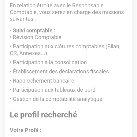
En relation étroite avec le Responsable
Comptable, vous serez en charge des missions
suivantes :
Suivi comptable :
Révision Comptable
Participation aux clôtures comptables (Bilan,
CR, Annexes...)
Participation à la consolidation
Établissement des déclarations fiscales
Rapprochement bancaire
Participation aux tableaux de bord
Gestion de la comptabilité analytique
Le profil recherché
Votre Profil :