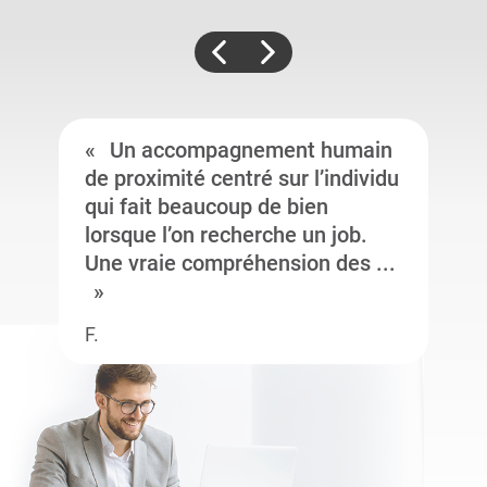
Un accompagnement humain
de proximité centré sur l’individu
qui fait beaucoup de bien
lorsque l’on recherche un job.
Une vraie compréhension des ...
F.