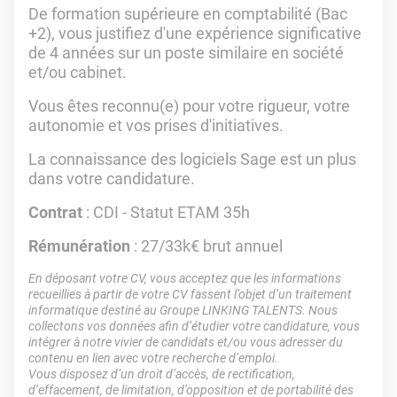
De formation supérieure en comptabilité (Bac
+2), vous justifiez d'une expérience significative
de 4 années sur un poste similaire en société
et/ou cabinet.
Vous êtes reconnu(e) pour votre rigueur, votre
autonomie et vos prises d'initiatives.
La connaissance des logiciels Sage est un plus
dans votre candidature.
Contrat
: CDI - Statut ETAM 35h
Rémunération
: 27/33k€ brut annuel
En déposant votre CV, vous acceptez que les informations
recueillies à partir de votre CV fassent l’objet d’un traitement
informatique destiné au Groupe LINKING TALENTS. Nous
collectons vos données afin d’étudier votre candidature, vous
intégrer à notre vivier de candidats et/ou vous adresser du
contenu en lien avec votre recherche d’emploi.
Vous disposez d’un droit d’accès, de rectification,
d’effacement, de limitation, d’opposition et de portabilité des