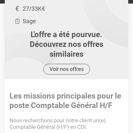
27/33K€
Sage
L'offre a été pourvue.
Découvrez nos offres
similaires
Voir nos offres
Les missions principales pour le
poste Comptable Général H/F
Nous recherchons pour notre client un(e)
Comptable Général (H/F) en CDI.