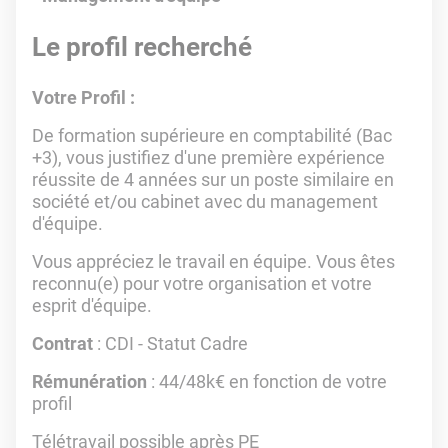
Le profil recherché
Votre Profil :
De formation supérieure en comptabilité (Bac
+3), vous justifiez d'une première expérience
réussite de 4 années sur un poste similaire en
société et/ou cabinet avec du management
d'équipe.
Vous appréciez le travail en équipe. Vous êtes
reconnu(e) pour votre organisation et votre
esprit d'équipe.
Contrat
: CDI - Statut Cadre
Rémunération
: 44/48k€ en fonction de votre
profil
Télétravail possible après PE