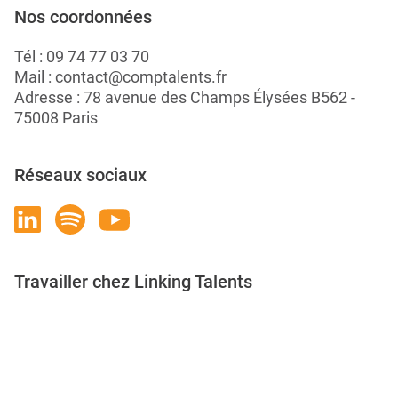
Nos coordonnées
Tél :
09 74 77 03 70
Mail :
contact@comptalents.fr
Adresse : 78 avenue des Champs Élysées B562 -
75008 Paris
Réseaux sociaux
Travailler chez Linking Talents
Rejoignez-nous