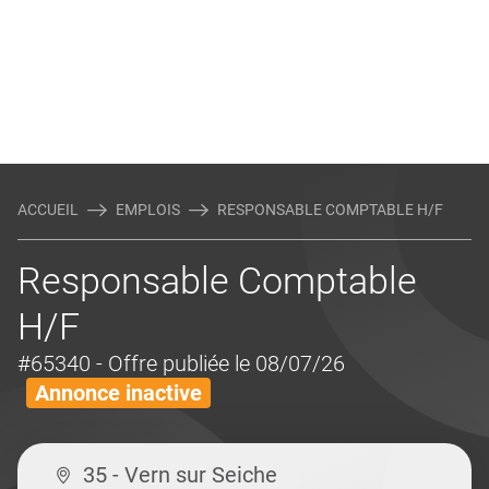
ACCUEIL
EMPLOIS
RESPONSABLE COMPTABLE H/F
Responsable Comptable
H/F
#65340
- Offre publiée le 08/07/26
Annonce inactive
35 - Vern sur Seiche