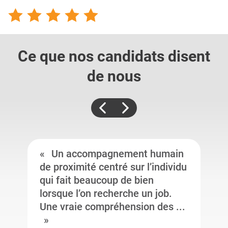
Ce que nos candidats
disent
de nous
Un accompagnement humain
de proximité centré sur l’individu
qui fait beaucoup de bien
lorsque l’on recherche un job.
Une vraie compréhension des ...