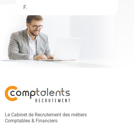
F.
Le Cabinet de Recrutement des métiers
Comptables & Financiers