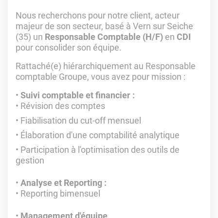
Nous recherchons pour notre client, acteur
majeur de son secteur, basé à Vern sur Seiche
(35) un
Responsable Comptable (H/F)
en
CDI
pour consolider son équipe.
Rattaché(e) hiérarchiquement au Responsable
comptable Groupe, vous avez pour mission :
Suivi comptable et financier :
Révision des comptes
Fiabilisation du cut-off mensuel
Élaboration d'une comptabilité analytique
Participation à l'optimisation des outils de
gestion
Analyse et Reporting :
Reporting bimensuel
Management d'équipe