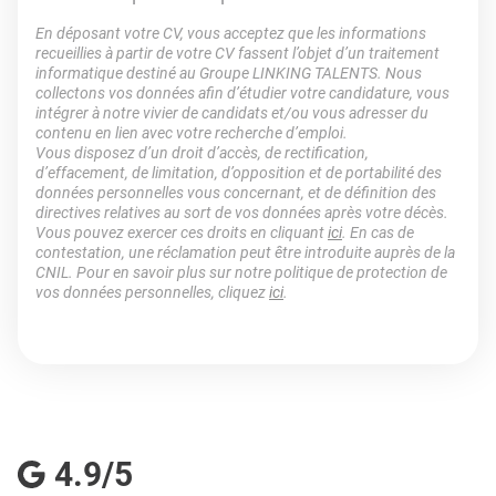
En déposant votre CV, vous acceptez que les informations
recueillies à partir de votre CV fassent l’objet d’un traitement
informatique destiné au Groupe LINKING TALENTS. Nous
collectons vos données afin d’étudier votre candidature, vous
intégrer à notre vivier de candidats et/ou vous adresser du
contenu en lien avec votre recherche d’emploi.
Vous disposez d’un droit d’accès, de rectification,
d’effacement, de limitation, d’opposition et de portabilité des
données personnelles vous concernant, et de définition des
directives relatives au sort de vos données après votre décès.
Vous pouvez exercer ces droits en cliquant
ici
. En cas de
contestation, une réclamation peut être introduite auprès de la
CNIL. Pour en savoir plus sur notre politique de protection de
vos données personnelles, cliquez
ici
.
4.9/5