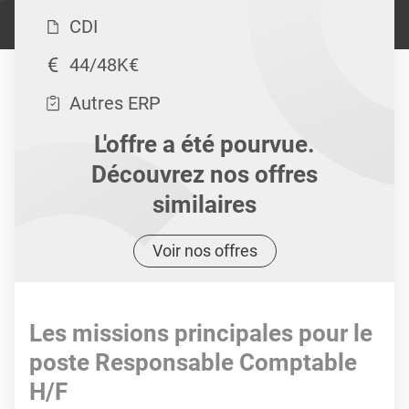
CDI
44/48K€
Autres ERP
L'offre a été pourvue.
Découvrez nos offres
similaires
Voir nos offres
Les missions principales pour le
poste Responsable Comptable
H/F