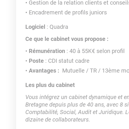
Gestion de la relation clients et conseil
Encadrement de profils juniors
Logiciel
: Quadra
Ce que le cabinet vous propose :
Rémunération
: 40 à 55K€ selon profil
Poste
: CDI statut cadre
Avantages :
Mutuelle / TR / 13ème mo
Les plus du cabinet
Vous intégrez un cabinet dynamique et en
Bretagne depuis plus de 40 ans, avec 8 site
Comptabilité, Social, Audit et Juridique.
L
dizaine de collaborateurs.