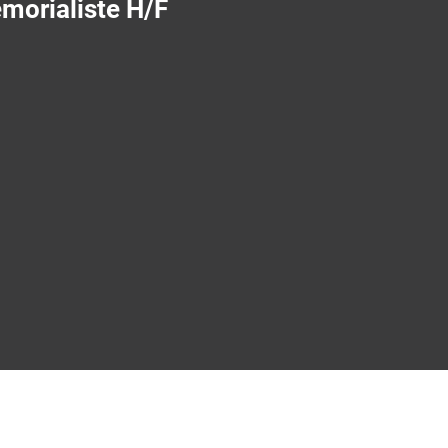
morialiste H/F