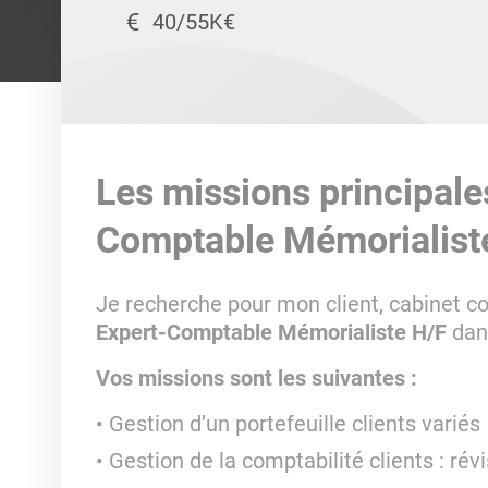
40/55K€
Les missions principale
Comptable Mémorialist
Je recherche pour mon client, cabinet 
Expert-Comptable Mémorialiste H/F
dans
Vos missions sont les suivantes :
Gestion d’un portefeuille clients variés
Gestion de la comptabilité clients : révi