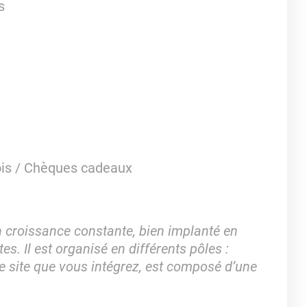
s
is / Chèques cadeaux
 croissance constante, bien implanté en
s. Il est organisé en différents pôles :
e site que vous intégrez, est composé d’une