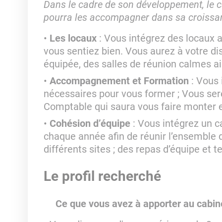
Dans le cadre de son développement, le ca
pourra les accompagner dans sa croissa
Les locaux
: Vous intégrez des locaux a
vous sentiez bien. Vous aurez à votre di
équipée, des salles de réunion calmes ai
Accompagnement et Formation
: Vous 
nécessaires pour vous former ; Vous se
Comptable qui saura vous faire monter
Cohésion d’équipe
: Vous intégrez un c
chaque année afin de réunir l’ensemble d
différents sites ; des repas d’équipe et
Le profil recherché
Ce que vous avez à apporter au cabine