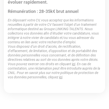
évoluer rapidement.
Rémunération : 28-35k€ brut annuel
En déposant votre CV, vous acceptez que les informations
recueillies à partir de votre CV fassent l’objet d’un traitement
informatique destiné au Groupe LINKING TALENTS. Nous
collectons vos données afin d’étudier votre candidature, vous
intégrer à notre vivier de candidats et/ou vous adresser du
contenu en lien avec votre recherche d’emploi.
Vous disposez d’un droit d’accès, de rectification,
d’effacement, de limitation, d’opposition et de portabilité des
données personnelles vous concernant, et de définition des
directives relatives au sort de vos données après votre décès.
Vous pouvez exercer ces droits en cliquant
ici
. En cas de
contestation, une réclamation peut être introduite auprès de la
CNIL. Pour en savoir plus sur notre politique de protection de
vos données personnelles, cliquez
ici
.