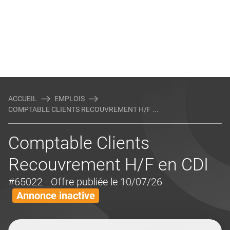
ACCUEIL
EMPLOIS
COMPTABLE CLIENTS RECOUVREMENT H/F ...
Comptable Clients
Recouvrement H/F en CDI
#65022
- Offre publiée le 10/07/26
Annonce inactive