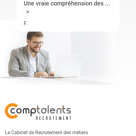
Une vraie compréhension des ...
F.
Le Cabinet de Recrutement des métiers