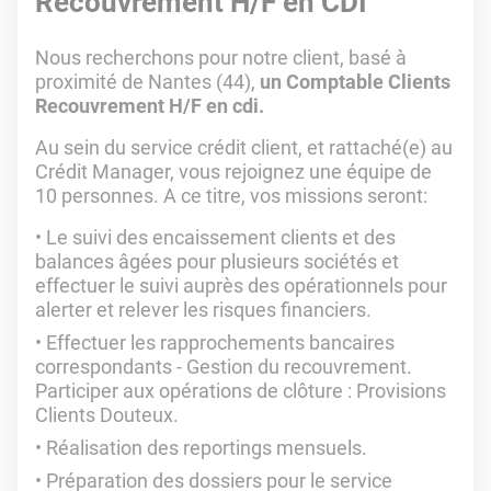
Recouvrement H/F en CDI
Nous recherchons pour notre client, basé à
proximité de Nantes (44),
un Comptable Clients
Recouvrement H/F en cdi.
Au sein du service crédit client, et rattaché(e) au
Crédit Manager, vous rejoignez une équipe de
10 personnes. A ce titre, vos missions seront:
Le suivi des encaissement clients et des
balances âgées pour plusieurs sociétés et
effectuer le suivi auprès des opérationnels pour
alerter et relever les risques financiers.
Effectuer les rapprochements bancaires
correspondants - Gestion du recouvrement.
Participer aux opérations de clôture : Provisions
Clients Douteux.
Réalisation des reportings mensuels.
Préparation des dossiers pour le service