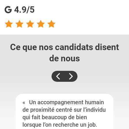
4.9/5
Ce que nos candidats
disent
de nous
Un accompagnement humain
de proximité centré sur l’individu
qui fait beaucoup de bien
lorsque l’on recherche un job.