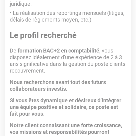
juridique.
La réalisation des reportings mensuels (litiges,
délais de règlements moyen, etc.)
Le profil recherché
De
formation BAC+2 en comptabilité
, vous
disposez idéalement d'une expérience de 2 à 3
ans significative dans la gestion du poste clients
recouvrement.
Nous recherchons avant tout des futurs
collaborateurs investis.
Si vous êtes dynamique et désireux d’intégrer
une équipe positive et solidaire, ce poste est
fait pour vous.
Notre client connaissant une forte croissance,
vos missions et responsabilités pourront