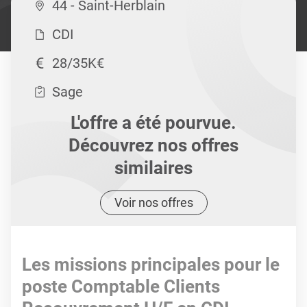
44 - Saint-Herblain
CDI
28/35K€
Sage
L'offre a été pourvue.
Découvrez nos offres
similaires
Voir nos offres
Les missions principales pour le
poste Comptable Clients