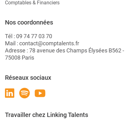
Comptables & Financiers
Nos coordonnées
Tél :
09 74 77 03 70
Mail :
contact@comptalents.fr
Adresse : 78 avenue des Champs Élysées B562 -
75008 Paris
Réseaux sociaux
Travailler chez Linking Talents
Rejoignez-nous