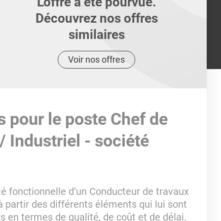
L'offre a été pourvue.
Découvrez nos offres
similaires
Voir nos offres
s pour le poste Chef de
 Industriel - société
ité fonctionnelle d’un Conducteur de travaux
 partir des différents éléments qui lui sont
s en termes de qualité, de coût et de délai.