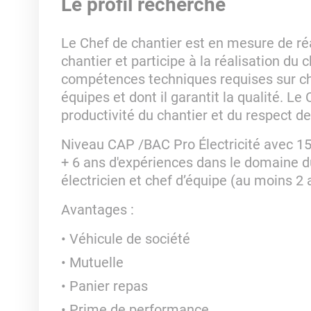
Le profil recherché
Le Chef de chantier est en mesure de réa
chantier et participe à la réalisation du ch
compétences techniques requises sur chan
équipes et dont il garantit la qualité. Le
productivité du chantier et du respect d
Niveau CAP /BAC Pro Électricité avec 1
+ 6 ans d'expériences dans le domaine 
électricien et chef d’équipe (au moins 2 
Avantages :
Véhicule de société
Mutuelle
Panier repas
Prime de performance