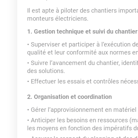
Il est apte à piloter des chantiers import
monteurs électriciens.
1. Gestion technique et suivi du chantier
Superviser et participer à l’exécution d
qualité et leur conformité aux normes en
Suivre l’avancement du chantier, identi
des solutions.
Effectuer les essais et contrôles néces
2. Organisation et coordination
Gérer l’approvisionnement en matériel e
Anticiper les besoins en ressources (ma
les moyens en fonction des impératifs du