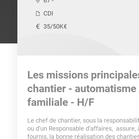
67 -
CDI
35/50K€
Les missions principale
chantier - automatisme /
familiale - H/F
Le chef de chantier, sous la responsabil
ou d’un Responsable d’affaires, assure, à
fournis, la bonne réalisation des chantier