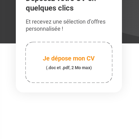
quelques clics
Et recevez une sélection d’offres
personnalisée !
Je dépose mon CV
(.doc et .pdf, 2 Mo max)