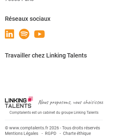
Réseaux sociaux
Travailler chez Linking Talents
Rejoignez-nous
Nous proposons, vous choisissez
Comptalents est un cabinet du groupe Linking Talents
© www.comptalents.fr 2026 - Tous droits réservés
Mentions Légales
RGPD
Charte éthique