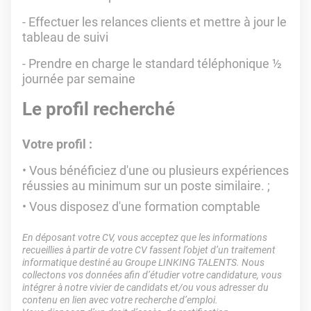
- Effectuer les relances clients et mettre à jour le
tableau de suivi
- Prendre en charge le standard téléphonique ½
journée par semaine
Le profil recherché
Votre profil :
Vous bénéficiez d'une ou plusieurs expériences
réussies au minimum sur un poste similaire. ;
Vous disposez d'une formation comptable
En déposant votre CV, vous acceptez que les informations
recueillies à partir de votre CV fassent l’objet d’un traitement
informatique destiné au Groupe LINKING TALENTS. Nous
collectons vos données afin d’étudier votre candidature, vous
intégrer à notre vivier de candidats et/ou vous adresser du
contenu en lien avec votre recherche d’emploi.