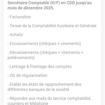
Secrétaire Comptable (H/F) en CDD jusqu'au
mois de décembre 2025.
- Facturation
- Tenue de la Comptabilité Auxiliaire et Générale
- Achats
- Encaissements (chèques + virements)
- Décaissements (chèques + virements +
prélèvements)
- Lettrage & Pointage des comptes
- OD de régularisation
- Etablir les états de rapprochement des
différentes banques de la société
- Répondre aux mails du service comptabilité,
courriers et téléphone