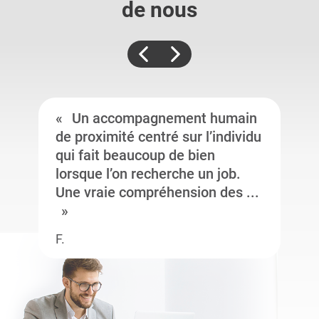
de nous
Un accompagnement humain
de proximité centré sur l’individu
qui fait beaucoup de bien
lorsque l’on recherche un job.
Une vraie compréhension des ...
F.