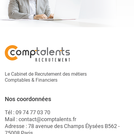
Le Cabinet de Recrutement des métiers
Comptables & Financiers
Nos coordonnées
Tél :
09 74 77 03 70
Mail :
contact@comptalents.fr
Adresse : 78 avenue des Champs Élysées B562 -
75008 Paris