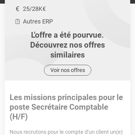
25/28K€
Autres ERP
L'offre a été pourvue.
Découvrez nos offres
similaires
Voir nos offres
Les missions principales pour le
poste Secrétaire Comptable
(H/F)
Nous recrutons pour le compte d'un client un(e)