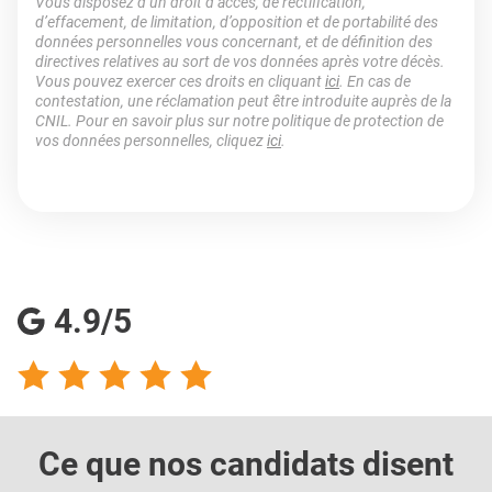
Vous disposez d’un droit d’accès, de rectification,
d’effacement, de limitation, d’opposition et de portabilité des
données personnelles vous concernant, et de définition des
directives relatives au sort de vos données après votre décès.
Vous pouvez exercer ces droits en cliquant
ici
. En cas de
contestation, une réclamation peut être introduite auprès de la
CNIL. Pour en savoir plus sur notre politique de protection de
vos données personnelles, cliquez
ici
.
4.9/5
Ce que nos candidats
disent