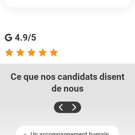
4.9/5
Ce que nos candidats
disent
de nous
Un accompagnement humain