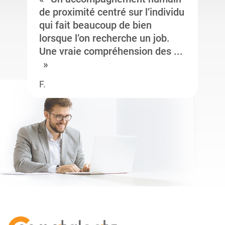
de proximité centré sur l’individu
qui fait beaucoup de bien
lorsque l’on recherche un job.
Une vraie compréhension des ...
F.