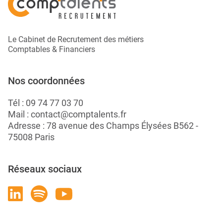
Le Cabinet de Recrutement des métiers
Comptables & Financiers
Nos coordonnées
Tél :
09 74 77 03 70
Mail :
contact@comptalents.fr
Adresse : 78 avenue des Champs Élysées B562 -
75008 Paris
Réseaux sociaux