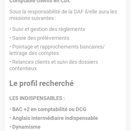
Comptable clients en CDI.
Sous la responsabilité de la DAF il/elle aura les
missions suivantes :
Suivi et gestion des règlements
Saisie des prélèvements
Pointage et rapprochements bancaires/
lettrage des comptes
Relances clients et suivi des dossiers
contentieux
Le profil recherché
LES INDISPENSABLES
:
BAC +2 en comptabilité ou DCG
Anglais intermédiaire
indispensable
Dynamisme