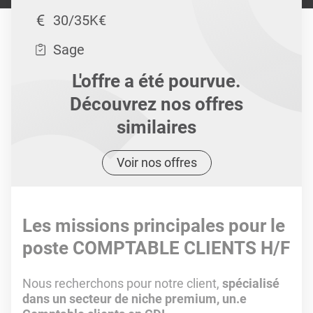
30/35K€
Sage
L'offre a été pourvue.
Découvrez nos offres
similaires
Voir nos offres
Les missions principales pour le
poste COMPTABLE CLIENTS H/F
Nous recherchons pour notre client,
spécialisé
dans un secteur de niche premium, un.e