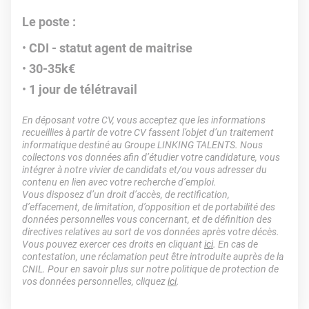
Le poste :
CDI - statut agent de maitrise
30-35k€
1 jour de télétravail
En déposant votre CV, vous acceptez que les informations
recueillies à partir de votre CV fassent l’objet d’un traitement
informatique destiné au Groupe LINKING TALENTS. Nous
collectons vos données afin d’étudier votre candidature, vous
intégrer à notre vivier de candidats et/ou vous adresser du
contenu en lien avec votre recherche d’emploi.
Vous disposez d’un droit d’accès, de rectification,
d’effacement, de limitation, d’opposition et de portabilité des
données personnelles vous concernant, et de définition des
directives relatives au sort de vos données après votre décès.
Vous pouvez exercer ces droits en cliquant
ici
. En cas de
contestation, une réclamation peut être introduite auprès de la
CNIL. Pour en savoir plus sur notre politique de protection de
vos données personnelles, cliquez
ici
.