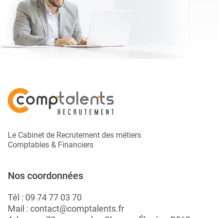
Le Cabinet de Recrutement des métiers
Comptables & Financiers
Nos coordonnées
Tél :
09 74 77 03 70
Mail :
contact@comptalents.fr