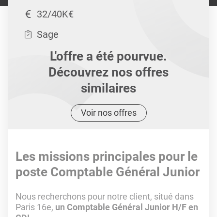
32/40K€
Sage
L'offre a été pourvue.
Découvrez nos offres
similaires
Voir nos offres
Les missions principales pour le
poste Comptable Général Junior
Nous recherchons pour notre client, situé dans
Paris 16e,
un Comptable Général Junior H/F en