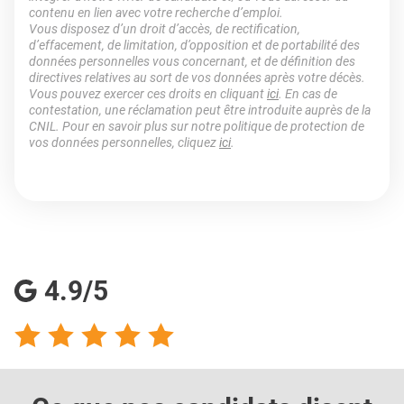
contenu en lien avec votre recherche d’emploi.
Vous disposez d’un droit d’accès, de rectification,
d’effacement, de limitation, d’opposition et de portabilité des
données personnelles vous concernant, et de définition des
directives relatives au sort de vos données après votre décès.
Vous pouvez exercer ces droits en cliquant
ici
. En cas de
contestation, une réclamation peut être introduite auprès de la
CNIL. Pour en savoir plus sur notre politique de protection de
vos données personnelles, cliquez
ici
.
4.9/5