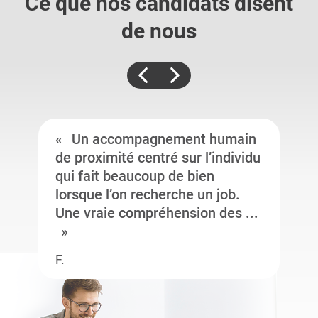
Ce que nos candidats
disent
de nous
Un accompagnement humain
de proximité centré sur l’individu
qui fait beaucoup de bien
lorsque l’on recherche un job.
Une vraie compréhension des ...
F.