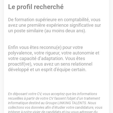
Le profil recherché
De formation supérieure en comptabilité, vous
avez une première expérience significative sur
un poste similaire (au moins deux ans).
Enfin vous êtes reconnu(e) pour votre
polyvalence, votre rigueur, votre autonomie et
votre capacité d’adaptation. Vous êtes
proactif(ve), vous avez un sens relationnel
développé et un esprit d’équipe certain.
En déposant votre CV, vous acceptez que les informations
recueillies à partir de votre CV fassent l’objet d’un traitement
informatique destiné au Groupe LINKING TALENTS. Nous
collectons vos données afin d’étudier votre candidature, vous
intégrer à notre vivier de candidats et/ou vous adresser du