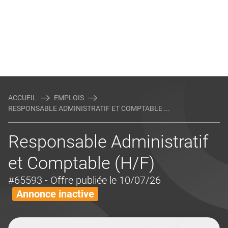
ACCUEIL
EMPLOIS
RESPONSABLE ADMINISTRATIF ET COMPTABLE ...
Responsable Administratif
et Comptable (H/F)
#65593
- Offre publiée le 10/07/26
Annonce inactive