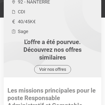
92 - NANTERRE
CDI
40/45K€
Sage
L'offre a été pourvue.
Découvrez nos offres
similaires
Voir nos offres
Les missions principales pour le
poste Responsable