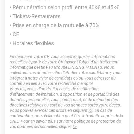
Rémunération selon profil entre 40k€ et 45k€
Tickets-Restaurants
Prise en charge de la mutuelle à 70%
CE
Horaires flexibles
En déposant votre CV, vous acceptez que les informations
recueillies à partir de votre CV fassent l’objet d’un traitement
informatique destiné au Groupe LINKING TALENTS. Nous
collectons vos données afin d’étudier votre candidature, vous
intégrer à notre vivier de candidats et/ou vous adresser du
contenu en lien avec votre recherche d’emploi.
Vous disposez d’un droit d’accès, de rectification,
d’effacement, de limitation, d’opposition et de portabilité des
données personnelles vous concernant, et de définition des
directives relatives au sort de vos données après votre décès.
Vous pouvez exercer ces droits en cliquant
ici
. En cas de
contestation, une réclamation peut être introduite auprès de la
CNIL. Pour en savoir plus sur notre politique de protection de
vos données personnelles, cliquez
ici
.