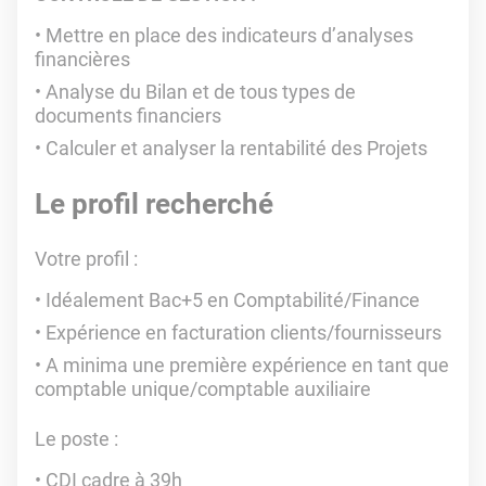
Mettre en place des indicateurs d’analyses
financières
Analyse du Bilan et de tous types de
documents financiers
Calculer et analyser la rentabilité des Projets
Le profil recherché
Votre profil :
Idéalement Bac+5 en Comptabilité/Finance
Expérience en facturation clients/fournisseurs
A minima une première expérience en tant que
comptable unique/comptable auxiliaire
Le poste :
CDI cadre à 39h