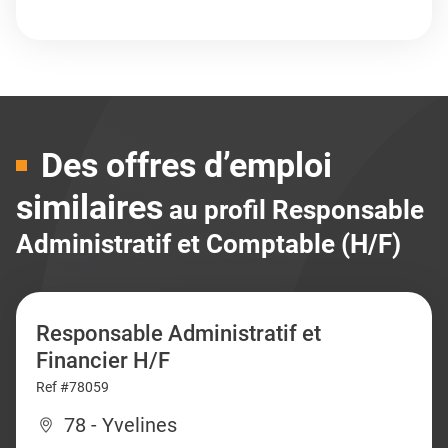
Des offres d’emploi
similaires
au profil Responsable
Administratif et Comptable (H/F)
Responsable Administratif et
Financier H/F
Ref #78059
78 - Yvelines