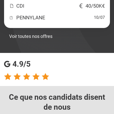
CDI
40/50K€
PENNYLANE
10/07
Voir toutes nos offres
4.9/5
Ce que nos candidats
disent
de nous