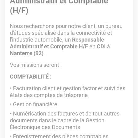
Administratif et Comptable
(H/F)
Nous recherchons pour notre client, un bureau
d'études spécialisé dans la connectivité et
l'industrie automobile, un
Responsable
Administratif et Comptable H/F
en
CDI
à
Nanterre (92)
.
Vos missions seront :
COMPTABILITÉ :
Facturation client et gestion factor et suivi des
états des comptes de trésorerie
Gestion financière
Numérisation des factures et de tout autres
documents dans le cadre de la Gestion
Électronique des Documents
Enregistrement des pièces comptables