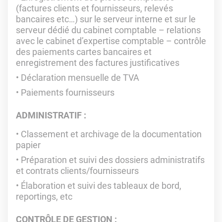
(factures clients et fournisseurs, relevés
bancaires etc…) sur le serveur interne et sur le
serveur dédié du cabinet comptable – relations
avec le cabinet d’expertise comptable – contrôle
des paiements cartes bancaires et
enregistrement des factures justificatives
Déclaration mensuelle de TVA
Paiements fournisseurs
ADMINISTRATIF :
Classement et archivage de la documentation
papier
Préparation et suivi des dossiers administratifs
et contrats clients/fournisseurs
Élaboration et suivi des tableaux de bord,
reportings, etc
CONTRÔLE DE GESTION :