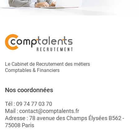
Le Cabinet de Recrutement des métiers
Comptables & Financiers
Nos coordonnées
Tél :
09 74 77 03 70
Mail :
contact@comptalents.fr
Adresse : 78 avenue des Champs Élysées B562 -
75008 Paris