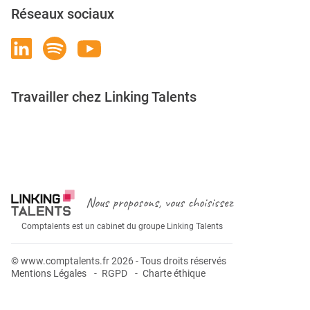
Réseaux sociaux
Travailler chez Linking Talents
Rejoignez-nous
Nous proposons, vous choisissez
Comptalents est un cabinet du groupe Linking Talents
© www.comptalents.fr 2026 - Tous droits réservés
Mentions Légales
RGPD
Charte éthique