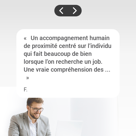
Un accompagnement humain
de proximité centré sur l’individu
qui fait beaucoup de bien
lorsque l’on recherche un job.
Une vraie compréhension des ...
F.