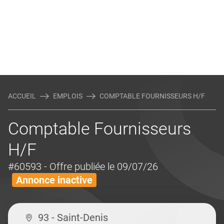
ACCUEIL
EMPLOIS
COMPTABLE FOURNISSEURS H/F
Comptable Fournisseurs
H/F
#60593
- Offre publiée le 09/07/26
Annonce inactive
93 - Saint-Denis