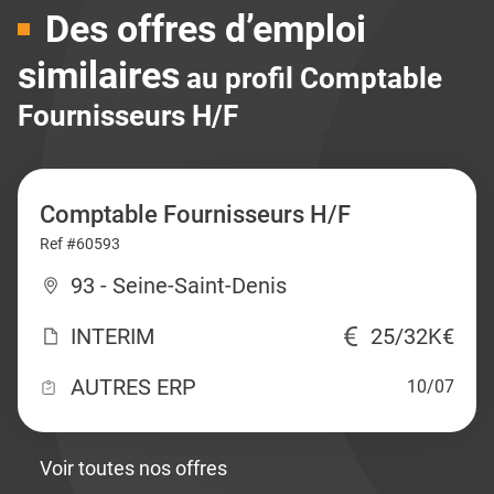
Des offres d’emploi
similaires
au profil Comptable
Fournisseurs H/F
Comptable Fournisseurs H/F
Ref #60593
93 - Seine-Saint-Denis
INTERIM
25/32K€
AUTRES ERP
10/07
Voir toutes nos offres