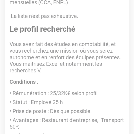
mensuelles (CCA, FNP…)
La liste n'est pas exhaustive.
Le profil recherché
Vous avez fait des études en comptabilité, et
vous recherchez une mission où vous serez
autonome et en renfort des équipes présentes.
Vous maitrisez Excel et notamment les
recherches V.
Conditions
:
Rémunération : 25/32K€ selon profil
Statut : Employé 35 h
Prise de poste : Dès que possible.
Avantages : Restaurant d'entreprise, Transport
50%