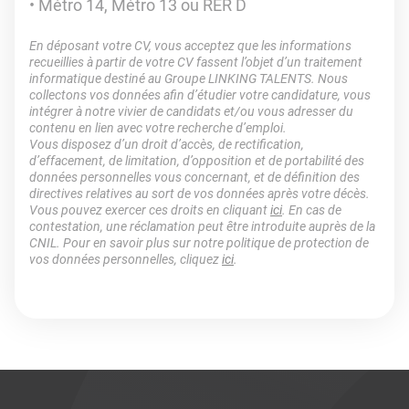
Métro 14, Métro 13 ou RER D
En déposant votre CV, vous acceptez que les informations
recueillies à partir de votre CV fassent l’objet d’un traitement
informatique destiné au Groupe LINKING TALENTS. Nous
collectons vos données afin d’étudier votre candidature, vous
intégrer à notre vivier de candidats et/ou vous adresser du
contenu en lien avec votre recherche d’emploi.
Vous disposez d’un droit d’accès, de rectification,
d’effacement, de limitation, d’opposition et de portabilité des
données personnelles vous concernant, et de définition des
directives relatives au sort de vos données après votre décès.
Vous pouvez exercer ces droits en cliquant
ici
. En cas de
contestation, une réclamation peut être introduite auprès de la
CNIL. Pour en savoir plus sur notre politique de protection de
vos données personnelles, cliquez
ici
.