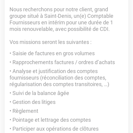
Nous recherchons pour notre client, grand
groupe situé à Saint-Denis, un(e) Comptable
Fournisseurs en intérim pour une durée de 1
mois renouvelable, avec possibilité de CDI.
Vos missions seront les suivantes :
Saisie de factures en gros volumes
Rapprochements factures / ordres d’achats
Analyse et justification des comptes
fournisseurs (réconciliation des comptes,
régularisation des comptes transitoires, …)
Suivi de la balance âgée
Gestion des litiges
Règlement
Pointage et lettrage des comptes
Participer aux opérations de clôtures