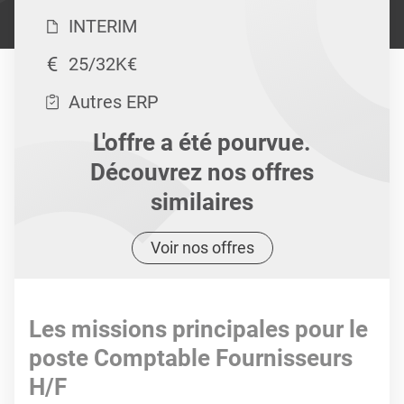
INTERIM
25/32K€
Autres ERP
L'offre a été pourvue.
Découvrez nos offres
similaires
Voir nos offres
Les missions principales pour le
poste Comptable Fournisseurs
H/F