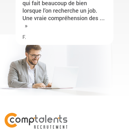
qui fait beaucoup de bien
lorsque l’on recherche un job.
Une vraie compréhension des ...
F.