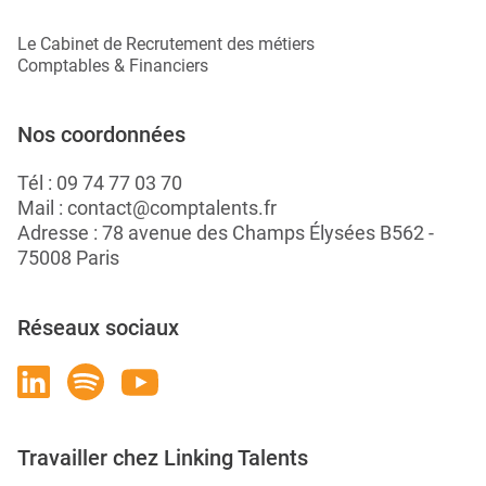
Le Cabinet de Recrutement des métiers
Comptables & Financiers
Nos coordonnées
Tél :
09 74 77 03 70
Mail :
contact@comptalents.fr
Adresse : 78 avenue des Champs Élysées B562 -
75008 Paris
Réseaux sociaux
Travailler chez Linking Talents