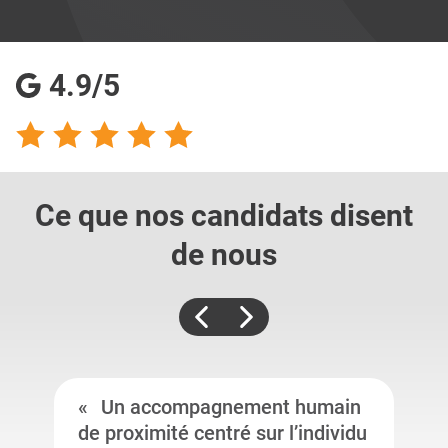
4.9/5
Ce que nos candidats
disent
de nous
Un accompagnement humain
de proximité centré sur l’individu