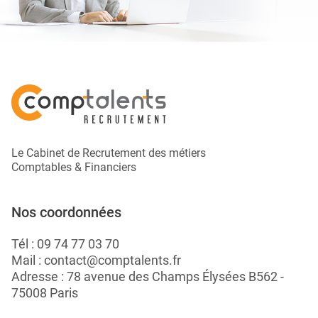
Le Cabinet de Recrutement des métiers
Comptables & Financiers
Nos coordonnées
Tél :
09 74 77 03 70
Mail :
contact@comptalents.fr
Adresse : 78 avenue des Champs Élysées B562 -
75008 Paris