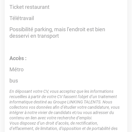
Ticket restaurant
Télétravail
Possibilité parking, mais l’endroit est bien
desservi en transport
Accès :
Métro
bus
En déposant votre CV, vous acceptez que les informations
recueillies à partir de votre CV fassent l’objet d’un traitement
informatique destiné au Groupe LINKING TALENTS. Nous
collectons vos données afin d’étudier votre candidature, vous
intégrer à notre vivier de candidats et/ou vous adresser du
contenu en lien avec votre recherche d’emploi.
Vous disposez d’un droit d’accès, de rectification,
d’effacement, de limitation, d’opposition et de portabilité des