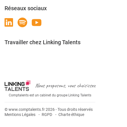
Réseaux sociaux
Travailler chez Linking Talents
Rejoignez-nous
Nous proposons, vous choisissez
Comptalents est un cabinet du groupe Linking Talents
© www.comptalents.fr 2026 - Tous droits réservés
Mentions Légales
RGPD
Charte éthique