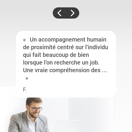
Un accompagnement humain
de proximité centré sur l’individu
qui fait beaucoup de bien
lorsque l’on recherche un job.
Une vraie compréhension des ...
F.