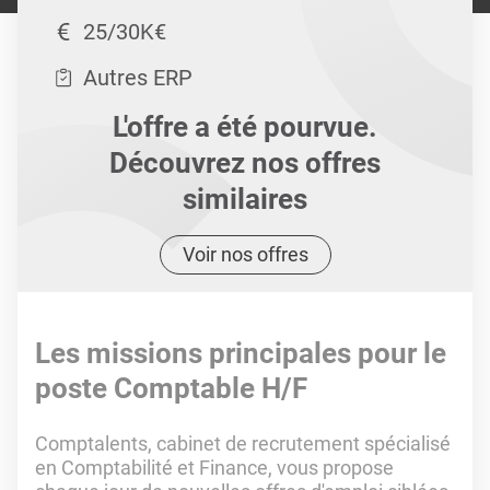
25/30K€
Autres ERP
L'offre a été pourvue.
Découvrez nos offres
similaires
Voir nos offres
Les missions principales pour le
poste Comptable H/F
Comptalents, cabinet de recrutement spécialisé
en Comptabilité et Finance, vous propose