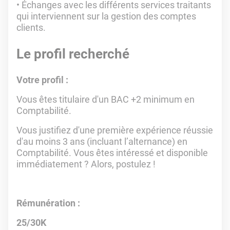
Échanges avec les différents services traitants
qui interviennent sur la gestion des comptes
clients.
Le profil recherché
Votre profil :
Vous êtes titulaire d'un BAC +2 minimum en
Comptabilité.
Vous justifiez d'une première expérience réussie
d'au moins 3 ans (incluant l’alternance) en
Comptabilité. Vous êtes intéressé et disponible
immédiatement ? Alors, postulez !
Rémunération :
25/30K