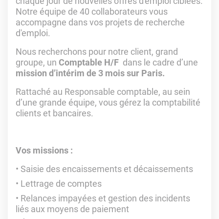
chaque jour de nouvelles offres d'emploi ciblées.
Notre équipe de 40 collaborateurs vous
accompagne dans vos projets de recherche
d'emploi.
Nous recherchons pour notre client, grand
groupe, un
Comptable H/F
dans le cadre d’une
mission d’intérim de 3 mois sur Paris.
Rattaché au Responsable comptable, au sein
d’une grande équipe, vous gérez la comptabilité
clients et bancaires.
Vos missions :
Saisie des encaissements et décaissements
Lettrage de comptes
Relances impayées et gestion des incidents
liés aux moyens de paiement