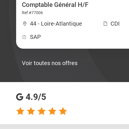
Comptable Général H/F
Ref #77006
44 - Loire-Atlantique
CDI
SAP
Voir toutes nos offres
4.9/5