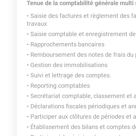
Tenue de la comptabilité générale multi 
Saisie des factures et règlement des fa
travaux
Saisie comptable et enregistrement de
Rapprochements bancaires
Remboursement des notes de frais du 
Gestion des immobilisations
Suivi et lettrage des comptes.
Reporting comptables
Secrétariat comptable, classement et 
Déclarations fiscales périodiques et an
Participer aux clôtures de périodes et
Établissement des bilans et comptes de