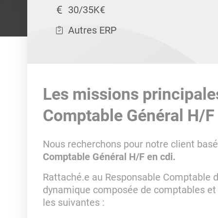
30/35K€
Autres ERP
Les missions principale
Comptable Général H/F
Nous recherchons pour notre client basé
Comptable Général H/F en cdi.
Rattaché.e au Responsable Comptable du
dynamique composée de comptables et co
les suivantes :