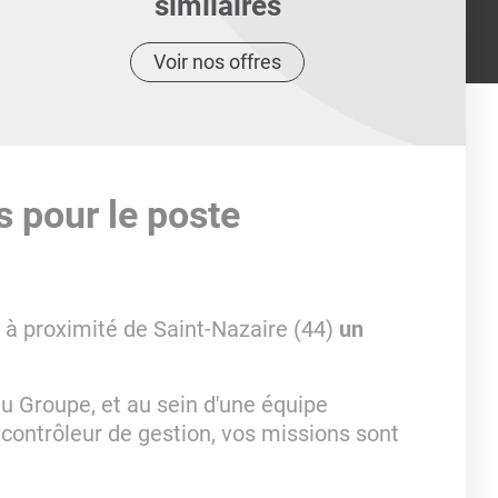
similaires
Voir nos offres
s pour le poste
 à proximité de Saint-Nazaire (44)
un
 Groupe, et au sein d'une équipe
ntrôleur de gestion, vos missions sont