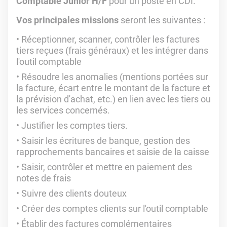
Comptable Junior H/F
pour un poste en CDI.
Vos principales missions
seront les suivantes :
Réceptionner, scanner, contrôler les factures
tiers reçues (frais généraux) et les intégrer dans
l'outil comptable
Résoudre les anomalies (mentions portées sur
la facture, écart entre le montant de la facture et
la prévision d'achat, etc.) en lien avec les tiers ou
les services concernés.
Justifier les comptes tiers.
Saisir les écritures de banque, gestion des
rapprochements bancaires et saisie de la caisse
Saisir, contrôler et mettre en paiement des
notes de frais
Suivre des clients douteux
Créer des comptes clients sur l'outil comptable
Établir des factures complémentaires