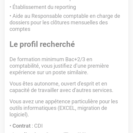
Établissement du reporting
Aide au Responsable comptable en charge de
dossiers pour les clôtures mensuelles des
comptes
Le profil recherché
De formation minimum Bac+2/3 en
comptabilité, vous justifiez d’une première
expérience sur un poste similaire.
Vous êtes autonome, ouvert d'esprit et en
capacité de travailler avec d'autres services.
Vous avez une appétence particulière pour les
outils informatiques (EXCEL, migration de
logiciel).
Contrat
: CDI