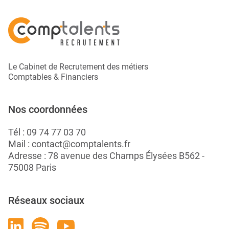
Le Cabinet de Recrutement des métiers
Comptables & Financiers
Nos coordonnées
Tél :
09 74 77 03 70
Mail :
contact@comptalents.fr
Adresse : 78 avenue des Champs Élysées B562 -
75008 Paris
Réseaux sociaux