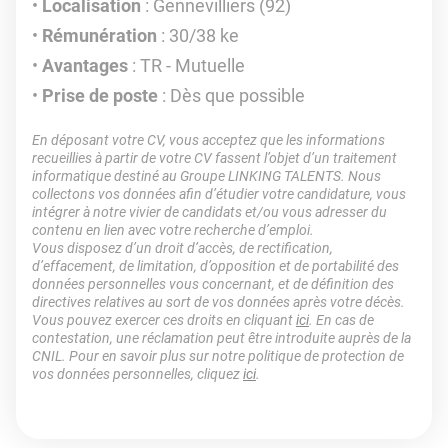
Localisation
: Gennevilliers (92)
Rémunération
: 30/38 ke
Avantages
: TR - Mutuelle
Prise de poste
: Dès que possible
En déposant votre CV, vous acceptez que les informations
recueillies à partir de votre CV fassent l’objet d’un traitement
informatique destiné au Groupe LINKING TALENTS. Nous
collectons vos données afin d’étudier votre candidature, vous
intégrer à notre vivier de candidats et/ou vous adresser du
contenu en lien avec votre recherche d’emploi.
Vous disposez d’un droit d’accès, de rectification,
d’effacement, de limitation, d’opposition et de portabilité des
données personnelles vous concernant, et de définition des
directives relatives au sort de vos données après votre décès.
Vous pouvez exercer ces droits en cliquant
ici
. En cas de
contestation, une réclamation peut être introduite auprès de la
CNIL. Pour en savoir plus sur notre politique de protection de
vos données personnelles, cliquez
ici
.