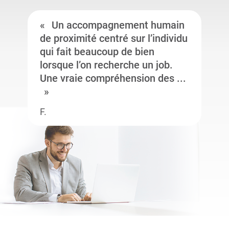
Un accompagnement humain
de proximité centré sur l’individu
qui fait beaucoup de bien
lorsque l’on recherche un job.
Une vraie compréhension des ...
F.