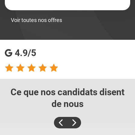
Voir toutes nos offres
4.9/5
Ce que nos candidats
disent
de nous