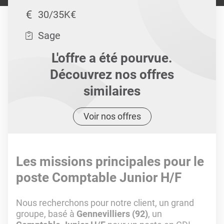
30/35K€
Sage
L'offre a été pourvue.
Découvrez nos offres
similaires
Voir nos offres
Les missions principales pour le
poste Comptable Junior H/F
Nous recherchons pour notre client, un grand
groupe, basé à
Gennevilliers (92)
, un