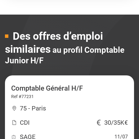
Des offres d’emploi
similaires
au profil Comptable
Junior H/F
Comptable Général H/F
Ref #77231
75 - Paris
CDI
30/35K€
SAGE
11/07