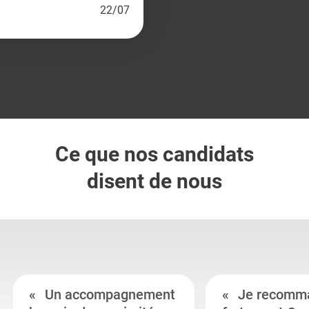
22/07
Ce que nos candidats
disent de nous
Un accompagnement
Je recomm