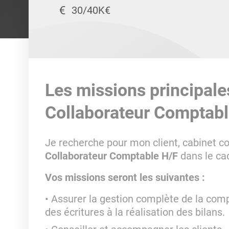
30/40K€
Les missions principale
Collaborateur Comptabl
Je recherche pour mon client, cabinet c
Collaborateur Comptable H/F
dans le ca
Vos missions seront les suivantes :
Assurer la gestion complète de la compta
des écritures à la réalisation des bilans.