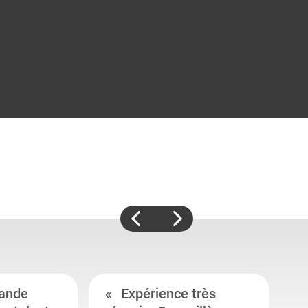
ande
Expérience très