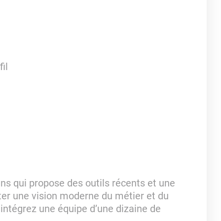
fil
ans qui propose des outils récents et une
rter une vision moderne du métier et du
intégrez une équipe d’une dizaine de