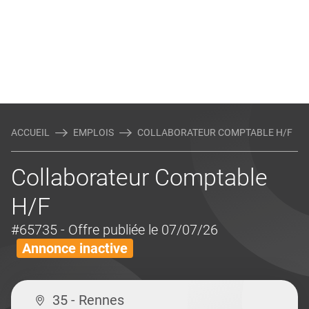
ACCUEIL
EMPLOIS
COLLABORATEUR COMPTABLE H/F
Collaborateur Comptable
H/F
#65735
- Offre publiée le 07/07/26
Annonce inactive
35 - Rennes