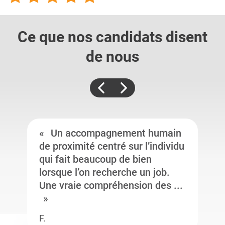
Ce que nos candidats
disent
de nous
Un accompagnement humain
de proximité centré sur l’individu
qui fait beaucoup de bien
lorsque l’on recherche un job.
Une vraie compréhension des ...
F.