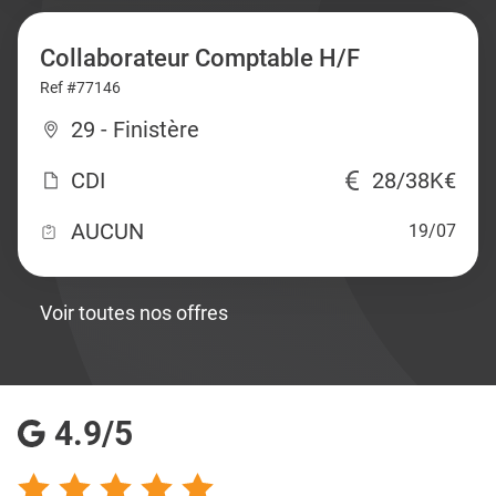
Collaborateur Comptable H/F
Ref #77146
29 - Finistère
CDI
28/38K€
AUCUN
19/07
Voir toutes nos offres
4.9/5