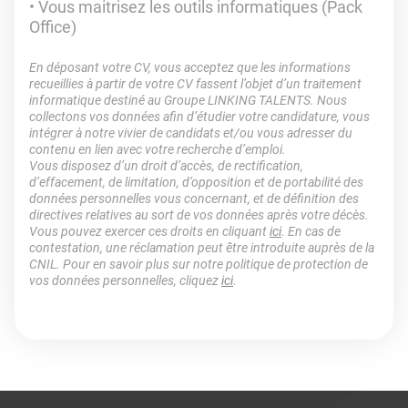
Vous maitrisez les outils informatiques (Pack
Office)
En déposant votre CV, vous acceptez que les informations
recueillies à partir de votre CV fassent l’objet d’un traitement
informatique destiné au Groupe LINKING TALENTS. Nous
collectons vos données afin d’étudier votre candidature, vous
intégrer à notre vivier de candidats et/ou vous adresser du
contenu en lien avec votre recherche d’emploi.
Vous disposez d’un droit d’accès, de rectification,
d’effacement, de limitation, d’opposition et de portabilité des
données personnelles vous concernant, et de définition des
directives relatives au sort de vos données après votre décès.
Vous pouvez exercer ces droits en cliquant
ici
. En cas de
contestation, une réclamation peut être introduite auprès de la
CNIL. Pour en savoir plus sur notre politique de protection de
vos données personnelles, cliquez
ici
.