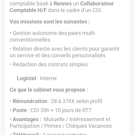
comptable basé à
Rennes
un
Collaborateur
Comptable H/F
dans le cadre d’un CDI.
Vos missions sont les suivantes :
Gestion autonome des paies multi-
conventionnelles
Relation directe avec les clients pour garantir
un service et des conseils personnalisés
Rédaction des contrats simples
Logiciel
: Interne
Ce que le cabinet vous propose :
Rémunération
: 28 à 37K€ selon profil
Poste
: CDI 39h + 10 jours de RTT
Avantages :
Mutuelle / Intéressement et
Participation / Primes / Chèques Vacances
Télétravail
: 1 jour par semaine