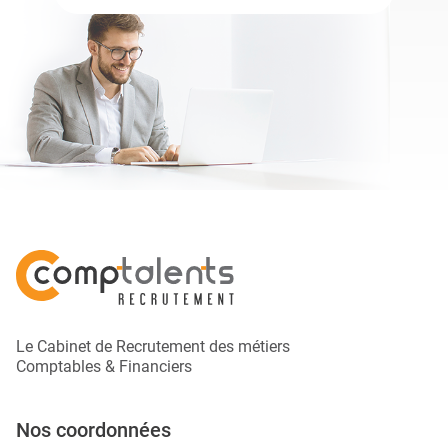
Le Cabinet de Recrutement des métiers
Comptables & Financiers
Nos coordonnées