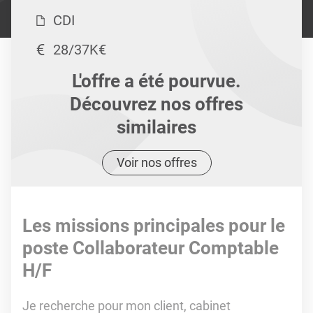
CDI
28/37K€
L'offre a été pourvue.
Découvrez nos offres
similaires
Voir nos offres
Les missions principales pour le
poste Collaborateur Comptable
H/F
Je recherche pour mon client, cabinet