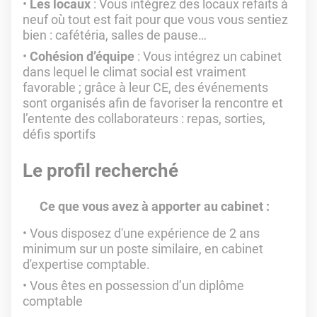
Les locaux
: Vous intégrez des locaux refaits à
neuf où tout est fait pour que vous vous sentiez
bien : cafétéria, salles de pause…
Cohésion d’équipe
: Vous intégrez un cabinet
dans lequel le climat social est vraiment
favorable ; grâce à leur CE, des événements
sont organisés afin de favoriser la rencontre et
l’entente des collaborateurs : repas, sorties,
défis sportifs
Le profil recherché
Ce que vous avez à apporter au cabinet :
Vous disposez d'une expérience de 2 ans
minimum sur un poste similaire, en cabinet
d'expertise comptable.
Vous êtes en possession d’un diplôme
comptable