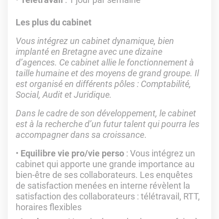
Les plus du cabinet
Vous intégrez un cabinet dynamique, bien
implanté en Bretagne avec une dizaine
d’agences. Ce cabinet allie le fonctionnement à
taille humaine et des moyens de grand groupe. Il
est organisé en différents pôles : Comptabilité,
Social, Audit et Juridique.
Dans le cadre de son développement, le cabinet
est à la recherche d’un futur talent qui pourra les
accompagner dans sa croissance
.
Equilibre vie pro/vie perso
: Vous intégrez un
cabinet qui apporte une grande importance au
bien-être de ses collaborateurs. Les enquêtes
de satisfaction menées en interne révèlent la
satisfaction des collaborateurs : télétravail, RTT,
horaires flexibles