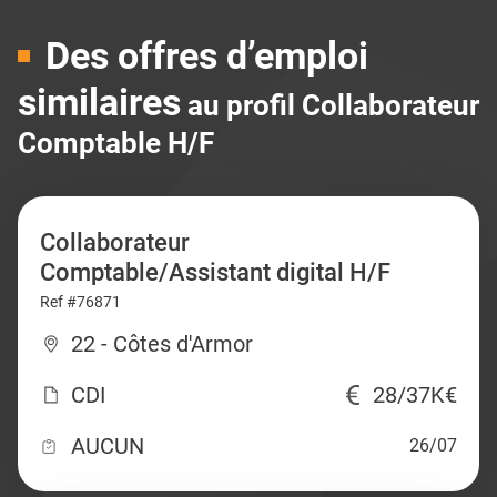
Des offres d’emploi
similaires
au profil Collaborateur
Comptable H/F
Collaborateur
Comptable/Assistant digital H/F
Ref #76871
22 - Côtes d'Armor
CDI
28/37K€
AUCUN
26/07