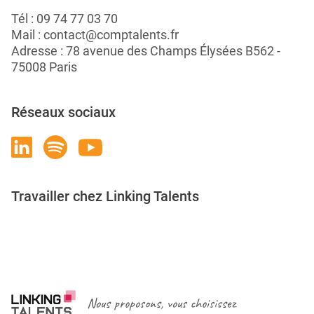
Tél :
09 74 77 03 70
Mail :
contact@comptalents.fr
Adresse : 78 avenue des Champs Élysées B562 -
75008 Paris
Réseaux sociaux
Travailler chez Linking Talents
Rejoignez-nous
Nous proposons, vous choisissez