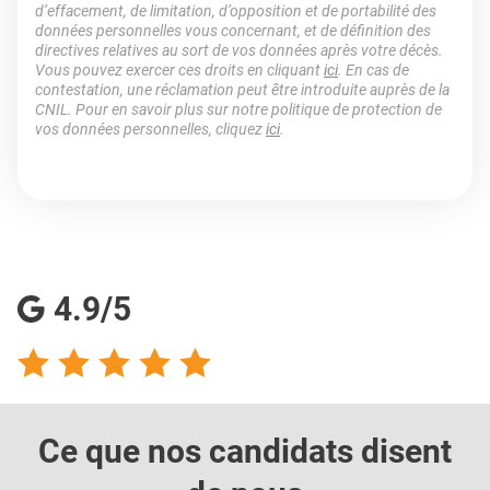
d’effacement, de limitation, d’opposition et de portabilité des
données personnelles vous concernant, et de définition des
directives relatives au sort de vos données après votre décès.
Vous pouvez exercer ces droits en cliquant
ici
. En cas de
contestation, une réclamation peut être introduite auprès de la
CNIL. Pour en savoir plus sur notre politique de protection de
vos données personnelles, cliquez
ici
.
4.9/5
Ce que nos candidats
disent