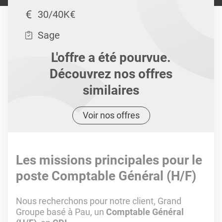
30/40K€
Sage
L'offre a été pourvue.
Découvrez nos offres
similaires
Voir nos offres
Les missions principales pour le
poste Comptable Général (H/F)
Nous recherchons pour notre client, Grand
Groupe basé à Pau, un
Comptable Général