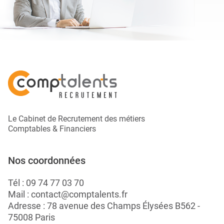
Le Cabinet de Recrutement des métiers
Comptables & Financiers
Nos coordonnées
Tél :
09 74 77 03 70
Mail :
contact@comptalents.fr
Adresse : 78 avenue des Champs Élysées B562 -
75008 Paris