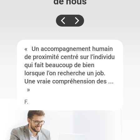
de nous
Un accompagnement humain
de proximité centré sur l’individu
qui fait beaucoup de bien
lorsque l’on recherche un job.
Une vraie compréhension des ...
F.