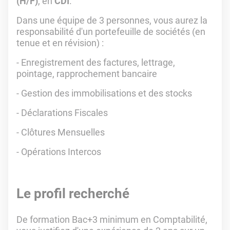
(H/F)
, en
CDI
.
Dans une équipe de 3 personnes, vous aurez la
responsabilité d'un portefeuille de sociétés (en
tenue et en révision) :
- Enregistrement des factures, lettrage,
pointage, rapprochement bancaire
- Gestion des immobilisations et des stocks
- Déclarations Fiscales
- Clôtures Mensuelles
- Opérations Intercos
Le profil recherché
De formation Bac+3 minimum en Comptabilité,