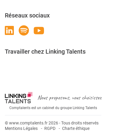
Réseaux sociaux
Travailler chez Linking Talents
Rejoignez-nous
Nous proposons, vous choisissez
Comptalents est un cabinet du groupe Linking Talents
© www.comptalents.fr 2026 - Tous droits réservés
Mentions Légales
RGPD
Charte éthique