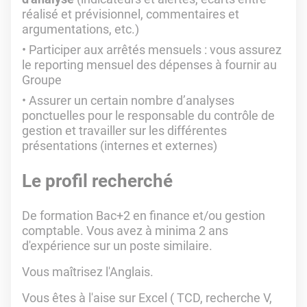
réalisé et prévisionnel, commentaires et
argumentations, etc.)
Participer aux arrêtés mensuels : vous assurez
le reporting mensuel des dépenses à fournir au
Groupe
Assurer un certain nombre d’analyses
ponctuelles pour le responsable du contrôle de
gestion et travailler sur les différentes
présentations (internes et externes)
Le profil recherché
De formation Bac+2 en finance et/ou gestion
comptable. Vous avez à minima 2 ans
d'expérience sur un poste similaire.
Vous maîtrisez l'Anglais.
Vous êtes à l'aise sur Excel ( TCD, recherche V,