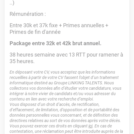
..)
Rémunération :
Entre 30k et 37k fixe + Primes annuelles +
Primes de fin d'année
Package entre 32k et 42k brut annuel.
38 heures semaine avec 13 RTT pour ramener à
35 heures.
En déposant votre CV, vous acceptez que les informations
recueillies à partir de votre CV fassent l’objet d’un traitement
informatique destiné au Groupe LINKING TALENTS. Nous
collectons vos données afin d’étudier votre candidature, vous
intégrer à notre vivier de candidats et/ou vous adresser du
contenu en lien avec votre recherche d’emploi.
Vous disposez d’un droit d’accès, de rectification,
d’effacement, de limitation, d’opposition et de portabilité des
données personnelles vous concernant, et de définition des
directives relatives au sort de vos données après votre décès.
Vous pouvez exercer ces droits en cliquant
ici
. En cas de
contestation, une réclamation peut être introduite auprès de la