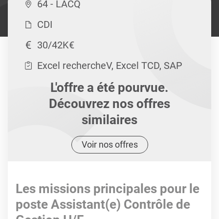
64 - LACQ
CDI
30/42K€
Excel rechercheV, Excel TCD, SAP
L'offre a été pourvue.
Découvrez nos offres
similaires
Voir nos offres
Les missions principales pour le
poste Assistant(e) Contrôle de