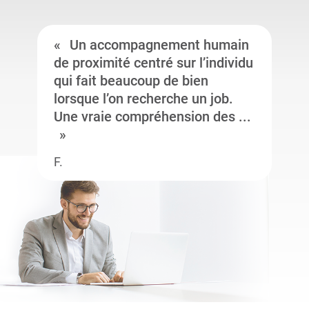
Un accompagnement humain
de proximité centré sur l’individu
qui fait beaucoup de bien
lorsque l’on recherche un job.
Une vraie compréhension des ...
F.