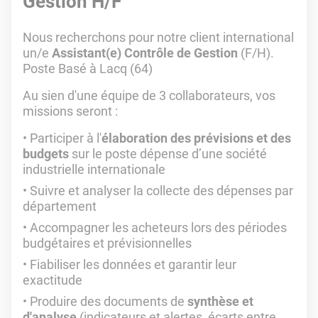
Gestion H/F
Nous recherchons pour notre client international
un/e
Assistant(e) Contrôle de Gestion
(F/H).
Poste Basé à Lacq (64)
Au sien d'une équipe de 3 collaborateurs, vos
missions seront :
Participer à l'
élaboration des prévisions et des
budgets
sur le poste dépense d’une société
industrielle internationale
Suivre et analyser la collecte des dépenses par
département
Accompagner les acheteurs lors des périodes
budgétaires et prévisionnelles
Fiabiliser les données et garantir leur
exactitude
Produire des documents de
synthèse et
d'analyse
(indicateurs et alertes, écarts entre