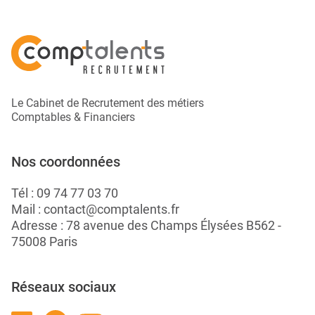
Le Cabinet de Recrutement des métiers
Comptables & Financiers
Nos coordonnées
Tél :
09 74 77 03 70
Mail :
contact@comptalents.fr
Adresse : 78 avenue des Champs Élysées B562 -
75008 Paris
Réseaux sociaux