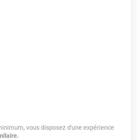
inimum, vous disposez d'une expérience
ilaire.