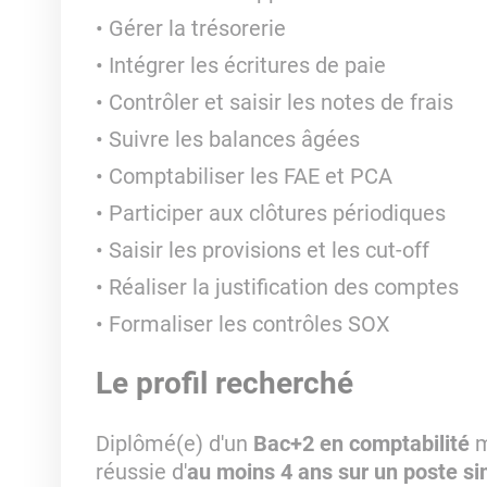
Gérer la trésorerie
Intégrer les écritures de paie
Contrôler et saisir les notes de frais
Suivre les balances âgées
Comptabiliser les FAE et PCA
Participer aux clôtures périodiques
Saisir les provisions et les cut-off
Réaliser la justification des comptes
Formaliser les contrôles SOX
Le profil recherché
Diplômé(e) d'un
Bac+2 en comptabilité
m
réussie d'
au moins 4 ans sur un poste sim