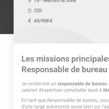
78 - Mantes la Jolie
CDI
65/90K€
Les missions principale
Responsable de bureau 
Je recherche un
responsable de bureau 
cabinet d'expertise comptable basé à
Ma
En tant que Responsable de bureau, sous
d'une large autonomie aussi bien sur l'