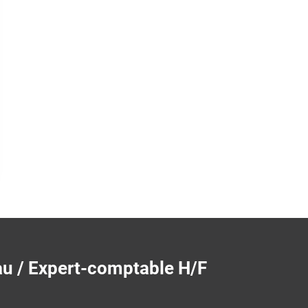
au / Expert-comptable H/F