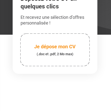
quelques clics
Et recevez une sélection d’offres
personnalisée !
Je dépose mon CV
(.doc et .pdf, 2 Mo max)