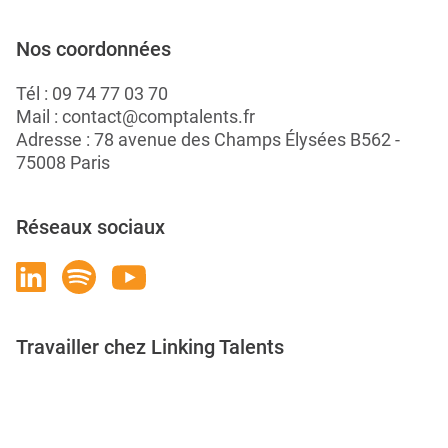
Nos coordonnées
Tél :
09 74 77 03 70
Mail :
contact@comptalents.fr
Adresse : 78 avenue des Champs Élysées B562 -
75008 Paris
Réseaux sociaux
Travailler chez Linking Talents
Rejoignez-nous