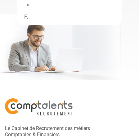
F.
Le Cabinet de Recrutement des métiers
Comptables & Financiers