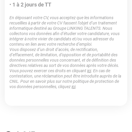
1 à 2 jours de TT
En déposant votre CV, vous acceptez que les informations
recueillies à partir de votre CV fassent l’objet d’un traitement
informatique destiné au Groupe LINKING TALENTS. Nous
collectons vos données afin d’étudier votre candidature, vous
intégrer à notre vivier de candidats et/ou vous adresser du
contenu en lien avec votre recherche d’emploi.
Vous disposez d’un droit d’accès, de rectification,
d’effacement, de limitation, d’opposition et de portabilité des
données personnelles vous concernant, et de définition des
directives relatives au sort de vos données après votre décès.
Vous pouvez exercer ces droits en cliquant
ici
. En cas de
contestation, une réclamation peut être introduite auprès de la
CNIL. Pour en savoir plus sur notre politique de protection de
vos données personnelles, cliquez
ici
.