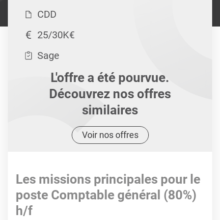
CDD
25/30K€
Sage
L'offre a été pourvue.
Découvrez nos offres
similaires
Voir nos offres
Les missions principales pour le
poste Comptable général (80%)
h/f