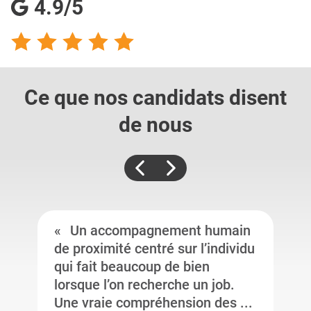
4.9/5
Ce que nos candidats
disent
de nous
Un accompagnement humain
de proximité centré sur l’individu
qui fait beaucoup de bien
lorsque l’on recherche un job.
Une vraie compréhension des ...