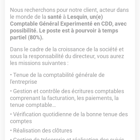
Nous recherchons pour notre client, acteur dans
le monde de la
santé
à
Lesquin
,
un(e)
Comptable Général Experimenté en CDD, avec
possibilité. Le poste est à pourvoir à temps
partiel (80%).
Dans le cadre de la croissance de la société et
sous la responsabilité du directeur, vous aurez
les missions suivantes :
Tenue de la comptabilité générale de
l'entreprise
Gestion et contrôle des écritures comptables
comprenant la facturation, les paiements, la
tenue comptable…
Vérification quotidienne de la bonne tenue des
comptes
Réalisation des clôtures
Gestion de trésorerie et réalisation des suivis