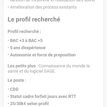
Amélioration des process existants
Le profil recherché
Profil recherché :
BAC +3 à BAC +5
5 ans d'expérience
Autonomie et force de proposition
Les petits plus
: Connaissance du monde la
santé et du logiciel SAGE.
Le poste :
CDD
Statut cadre forfait jours avec RTT
25/30k€ selon profil