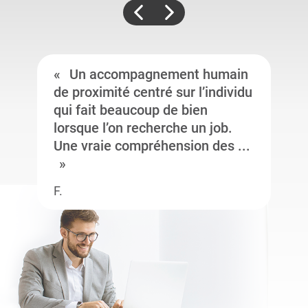
Un accompagnement humain
de proximité centré sur l’individu
qui fait beaucoup de bien
lorsque l’on recherche un job.
Une vraie compréhension des ...
F.