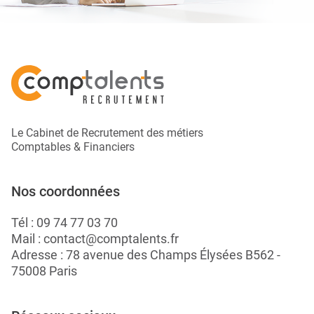
Le Cabinet de Recrutement des métiers
Comptables & Financiers
Nos coordonnées
Tél :
09 74 77 03 70
Mail :
contact@comptalents.fr
Adresse : 78 avenue des Champs Élysées B562 -
75008 Paris