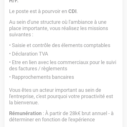
H/F.
Le poste est à pourvoir en
CDI
.
Au sein d'une structure où l'ambiance à une
place importante, vous réalisez les missions
suivantes :
Saisie et contrôle des élements comptables
Déclaration TVA
Etre en lien avec les commerciaux pour le suivi
des factures / règlements
Rapprochements bancaires
Vous êtes un acteur important au sein de
l'entreprise, c'est pourquoi votre proactivité est
la bienvenue.
Rémunération
: À partir de 28k€ brut annuel - à
déterminer en fonction de l'expérience