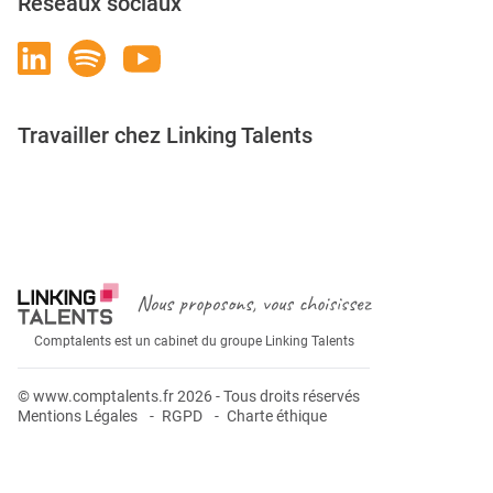
Réseaux sociaux
Travailler chez Linking Talents
Rejoignez-nous
Nous proposons, vous choisissez
Comptalents est un cabinet du groupe Linking Talents
© www.comptalents.fr 2026 - Tous droits réservés
Mentions Légales
RGPD
Charte éthique
Postuler