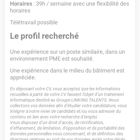
Horaires
: 39h / semaine avec une flexibilité des
horaires
Télétravail possible
Le profil recherché
Une expérience sur un poste similaire, dans un
environnement PME est souhaité.
Une expérience dans le milieu du bâtiment est
appréciée.
En déposant votre CV, vous acceptez que les informations
recueillies à partir de votre CV fassent l’objet d’un traitement
informatique destiné au Groupe LINKING TALENTS. Nous
collectons vos données afin d’étudier votre candidature, vous
intégrer à notre vivier de candidats et/ou vous adresser du
contenu en lien avec votre recherche d’emploi.
Vous disposez d’un droit d’accès, de rectification,
d’effacement, de limitation, d’opposition et de portabilité des
données personnelles vous concernant, et de définition des
directives relatives au sort de vos données après votre décès.