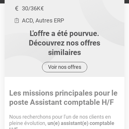
30/36K€
ACD, Autres ERP
L'offre a été pourvue.
Découvrez nos offres
similaires
Voir nos offres
Les missions principales pour le
poste Assistant comptable H/F
Nous recherchons pour l'un de nos clients en
pleine évolution,
un(e) assistant(e) comptable