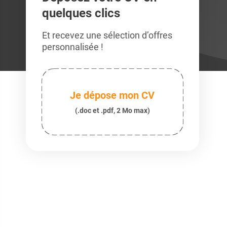
quelques clics
Et recevez une sélection d’offres
personnalisée !
Je dépose mon CV
(.doc et .pdf, 2 Mo max)