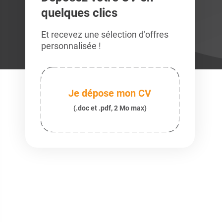
quelques clics
Et recevez une sélection d’offres
personnalisée !
Je dépose mon CV
(.doc et .pdf, 2 Mo max)