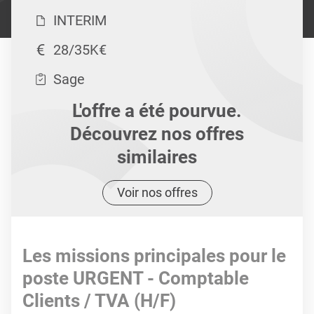
INTERIM
28/35K€
Sage
L'offre a été pourvue.
Découvrez nos offres
similaires
Voir nos offres
Les missions principales pour le
poste URGENT - Comptable
Clients / TVA (H/F)