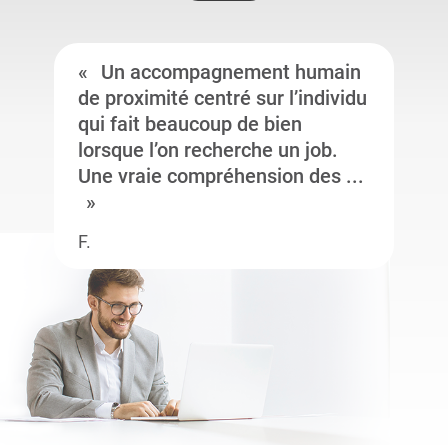
Un accompagnement humain
de proximité centré sur l’individu
qui fait beaucoup de bien
lorsque l’on recherche un job.
Une vraie compréhension des ...
F.