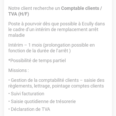
Notre client recherche un
Comptable clients /
TVA (H/F)
Poste à pourvoir dès que possible à Ecully dans
le cadre d’un intérim de remplacement arrêt
maladie
Intérim – 1 mois (prolongation possible en
fonction de la durée de l’arrêt )
*Possibilité de temps partiel
Missions :
Gestion de la comptabilité clients – saisie des
règlements, lettrage, pointage comptes clients
Suivi facturation
Saisie quotidienne de trésorerie
Déclaration de TVA