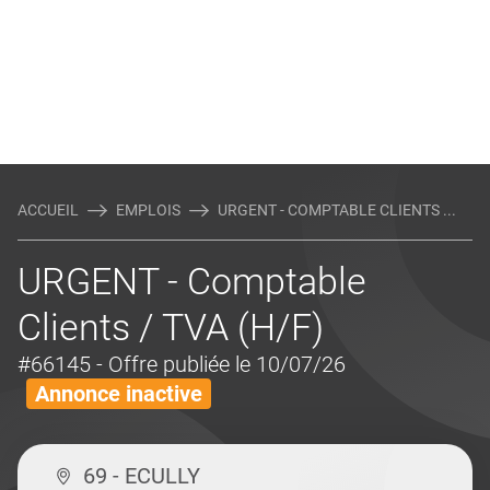
ACCUEIL
EMPLOIS
URGENT - COMPTABLE CLIENTS ...
URGENT - Comptable
Clients / TVA (H/F)
#66145
- Offre publiée le 10/07/26
Annonce inactive
69 - ECULLY