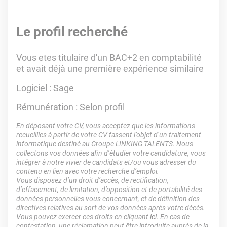
Le profil recherché
Vous etes titulaire d'un BAC+2 en comptabilité
et avait déjà une première expérience similaire
Logiciel : Sage
Rémunération : Selon profil
En déposant votre CV, vous acceptez que les informations
recueillies à partir de votre CV fassent l’objet d’un traitement
informatique destiné au Groupe LINKING TALENTS. Nous
collectons vos données afin d’étudier votre candidature, vous
intégrer à notre vivier de candidats et/ou vous adresser du
contenu en lien avec votre recherche d’emploi.
Vous disposez d’un droit d’accès, de rectification,
d’effacement, de limitation, d’opposition et de portabilité des
données personnelles vous concernant, et de définition des
directives relatives au sort de vos données après votre décès.
Vous pouvez exercer ces droits en cliquant
ici
. En cas de
contestation, une réclamation peut être introduite auprès de la