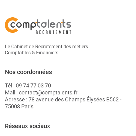
Le Cabinet de Recrutement des métiers
Comptables & Financiers
Nos coordonnées
Tél :
09 74 77 03 70
Mail :
contact@comptalents.fr
Adresse : 78 avenue des Champs Élysées B562 -
75008 Paris
Réseaux sociaux