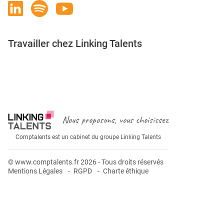
Travailler chez Linking Talents
Rejoignez-nous
Nous proposons, vous choisissez
Comptalents est un cabinet du groupe Linking Talents
© www.comptalents.fr 2026 - Tous droits réservés
Mentions Légales
RGPD
Charte éthique
Postuler