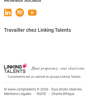
Réseaux sociaux
Travailler chez Linking Talents
Rejoignez-nous
Nous proposons, vous choisissez
Comptalents est un cabinet du groupe Linking Talents
© www.comptalents.fr 2026 - Tous droits réservés
Mentions Légales
RGPD
Charte éthique
Postuler