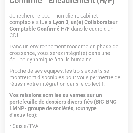
Confirmé - Encadrement (H/F)
Je recherche pour mon client, cabinet
comptable situé à
Lyon 3,
un(e) Collaborateur
Comptable Confirmé H/F
dans le cadre d'un
CDI.
Dans un environnement moderne en phase de
croissance, vous serez intégré(e) dans une
équipe dynamique à taille humaine.
Proche de ses équipes, les trois experts se
montreront disponibles pour vous permettre de
réussir votre intégration dans le collectif.
Vos missions sont les suivantes sur un
portefeuille de dossiers diversifiés (BIC-BNC-
LMNP- groupe de sociétés, tout type
d’activités):
Saisie/TVA,