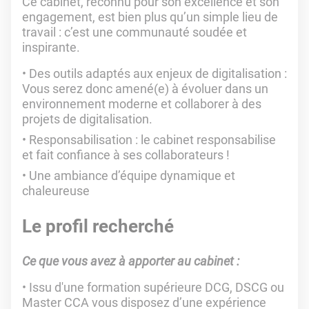
Ce cabinet, reconnu pour son excellence et son
engagement, est bien plus qu’un simple lieu de
travail : c’est une communauté soudée et
inspirante.
Des outils adaptés aux enjeux de digitalisation :
Vous serez donc amené(e) à évoluer dans un
environnement moderne et collaborer à des
projets de digitalisation.
Responsabilisation : le cabinet responsabilise
et fait confiance à ses collaborateurs !
Une ambiance d’équipe dynamique et
chaleureuse
Le profil recherché
Ce que vous avez à apporter au cabinet :
Issu d'une formation supérieure DCG, DSCG ou
Master CCA vous disposez d’une expérience