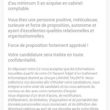
d’au minimum 5 an acquise en cabinet
comptable.
Vous êtes une personne positive, méticuleuse,
curieuse et force de proposition, autonome et
ayant d’excellentes qualités relationnelles et
organisationnelles.
Force de proposition fortement apprécié !
Votre candidature sera traitée en toute
confidentialité.
En déposant votre CV, vous acceptez que les informations
recueillies à partir de votre CV fassent l’objet d’un traitement
informatique destiné au Groupe LINKING TALENTS. Nous
collectons vos données afin d’étudier votre candidature, vous
intégrer à notre vivier de candidats et/ou vous adresser du
contenu en lien avec votre recherche d’emploi.
Vous disposez d’un droit d’accès, de rectification,
d’effacement, de limitation, d’opposition et de portabilité des
données personnelles vous concernant, et de définition des
directives relatives au sort de vos données après votre décès.