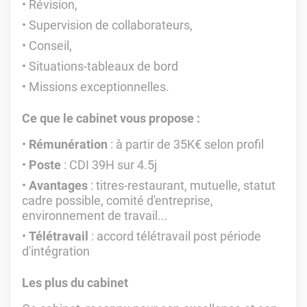
Révision,
Supervision de collaborateurs,
Conseil,
Situations-tableaux de bord
Missions exceptionnelles.
Ce que le cabinet vous propose :
Rémunération
: à partir de 35K€ selon profil
Poste
: CDI 39H sur 4.5j
Avantages
: titres-restaurant, mutuelle, statut
cadre possible, comité d'entreprise,
environnement de travail...
Télétravail
: accord télétravail post période
d'intégration
Les plus du cabinet