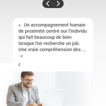
Un accompagnement humain
de proximité centré sur l’individu
qui fait beaucoup de bien
lorsque l’on recherche un job.
Une vraie compréhension des ...
F.