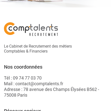
Le Cabinet de Recrutement des métiers
Comptables & Financiers
Nos coordonnées
Tél :
09 74 77 03 70
Mail :
contact@comptalents.fr
Adresse : 78 avenue des Champs Élysées B562 -
75008 Paris