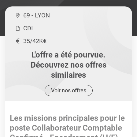
69 - LYON
CDI
35/42K€
L'offre a été pourvue.
Découvrez nos offres
similaires
Voir nos offres
Les missions principales pour le
poste Collaborateur Comptable