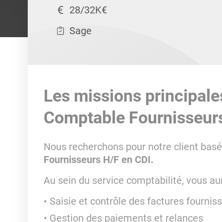
28/32K€
Sage
Les missions principale
Comptable Fournisseur
Nous recherchons pour notre client basé
Fournisseurs H/F en CDI.
Au sein du service comptabilité, vous au
Saisie et contrôle des factures fournis
Gestion des paiements et relances