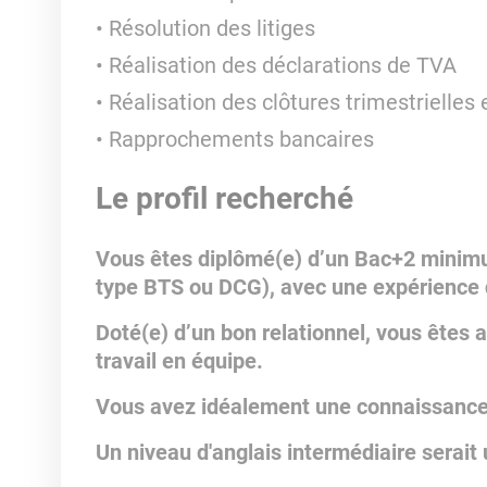
Résolution des litiges
Réalisation des déclarations de TVA
Réalisation des clôtures trimestrielles 
Rapprochements bancaires
Le profil recherché
Vous êtes diplômé(e) d’un Bac+2 minimu
type BTS ou DCG), avec une expérience d
Doté(e) d’un bon relationnel, vous êtes 
travail en équipe.
Vous avez idéalement une connaissanc
Un niveau d'anglais intermédiaire serait 